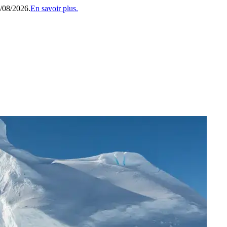
1/08/2026.
En savoir plus.