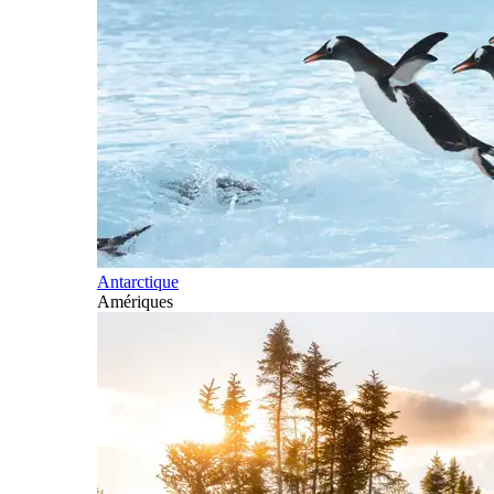
Antarctique
Amériques