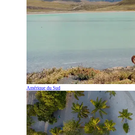
Amérique du Sud