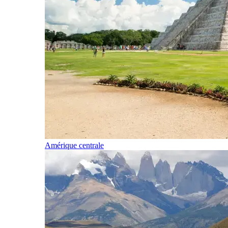
Amérique centrale