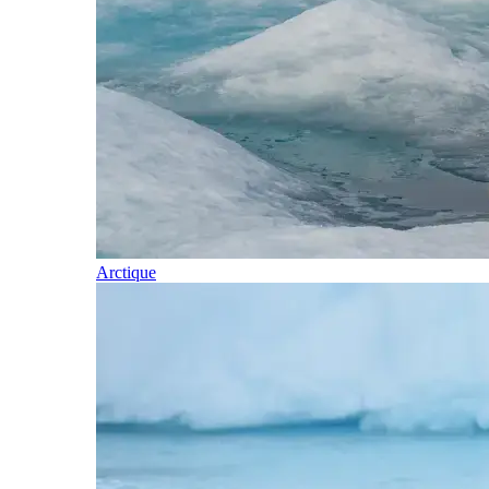
Arctique