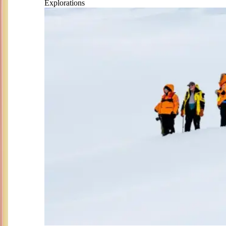
Explorations