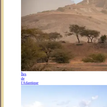
Îles
de
l'Atlantique