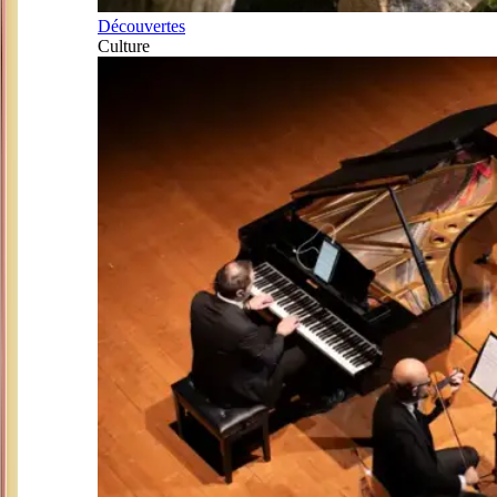
Découvertes
Culture