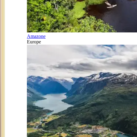
Amazone
Europe