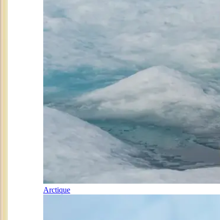
Arctique