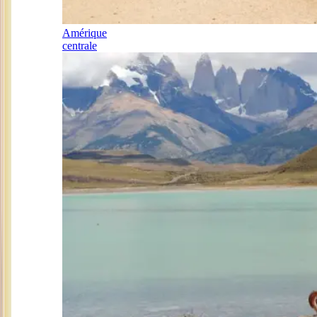
Amérique
centrale