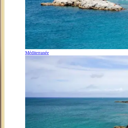
Méditerranée