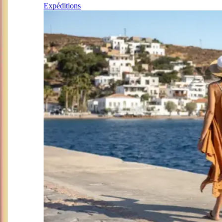
Expéditions