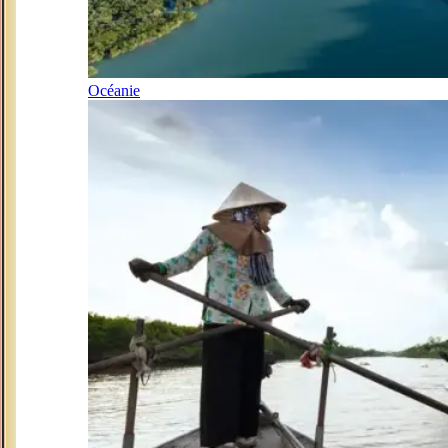
Océanie