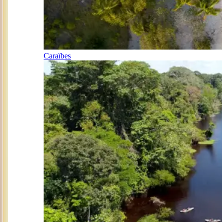
Caraïbes