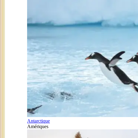
Antarctique
Amériques