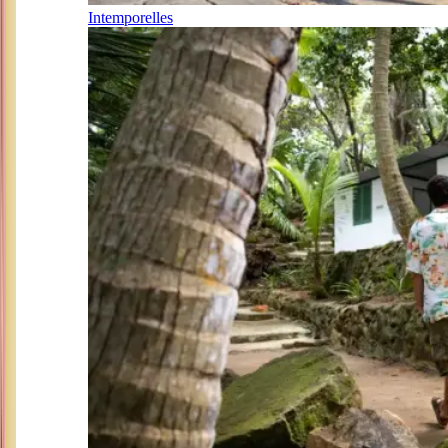
Intemporelles