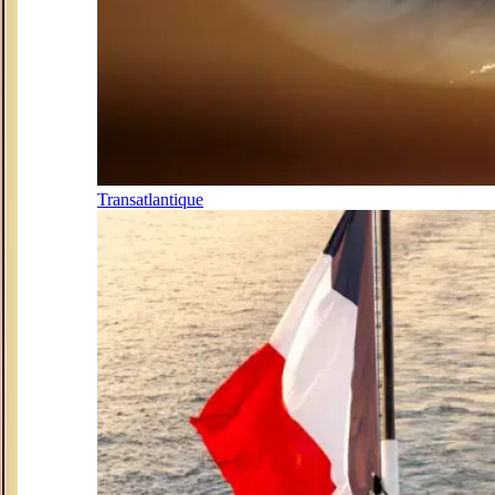
Transatlantique