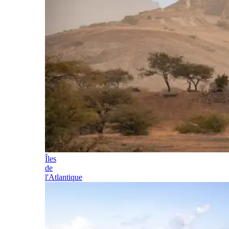
Îles
de
l'Atlantique