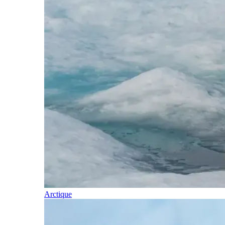
Arctique