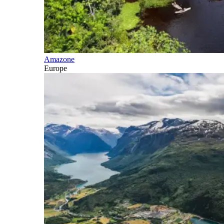
Amazone
Europe