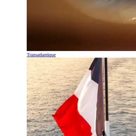
Transatlantique