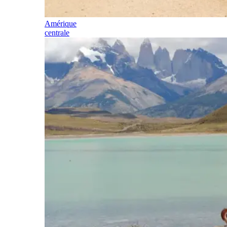
Amérique
centrale