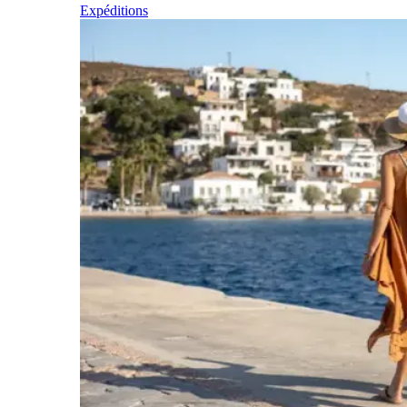
Expéditions