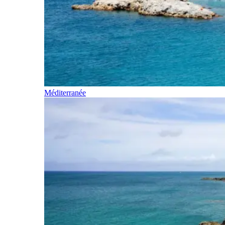
Méditerranée