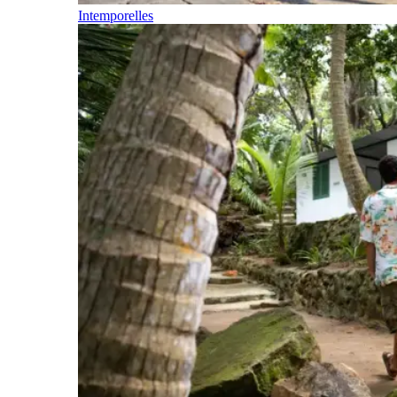
Intemporelles