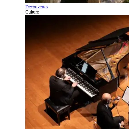
Découvertes
Culture