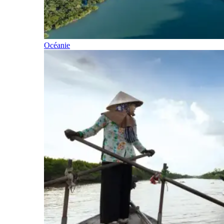
Océanie