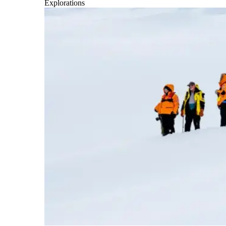
Explorations