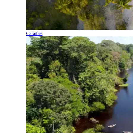
Caraïbes