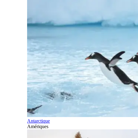
Antarctique
Amériques