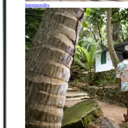
Intemporelles