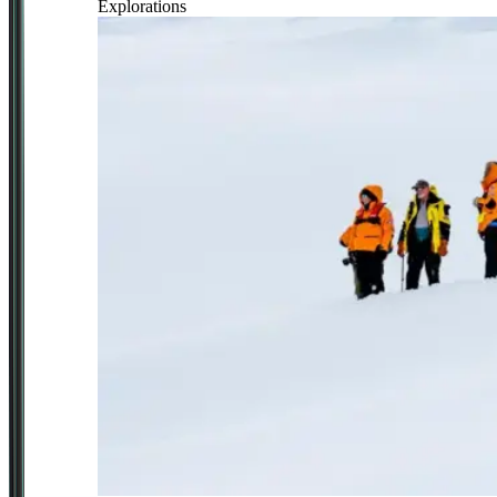
Explorations