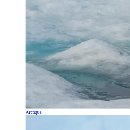
Arctique