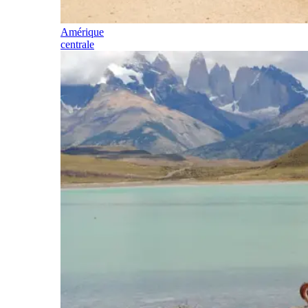
Amérique
centrale