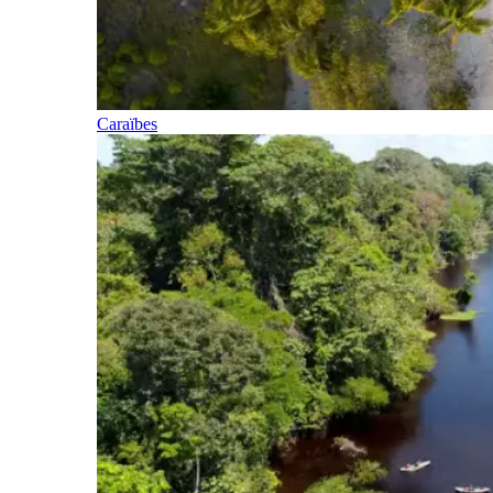
Caraïbes