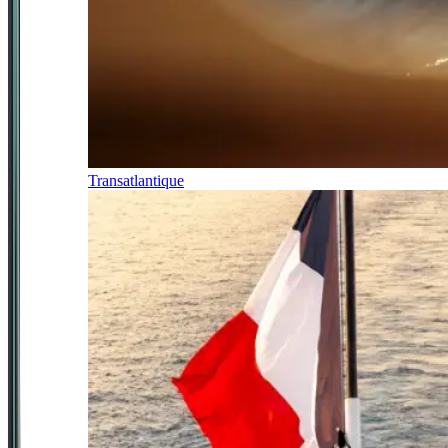
Transatlantique