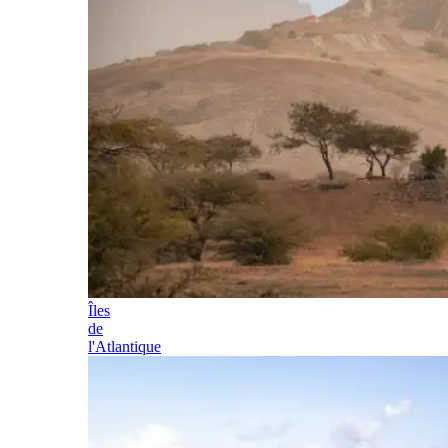
Îles
de
l'Atlantique