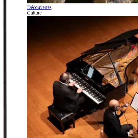
Découvertes
Culture