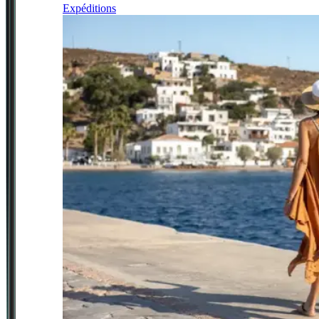
Expéditions