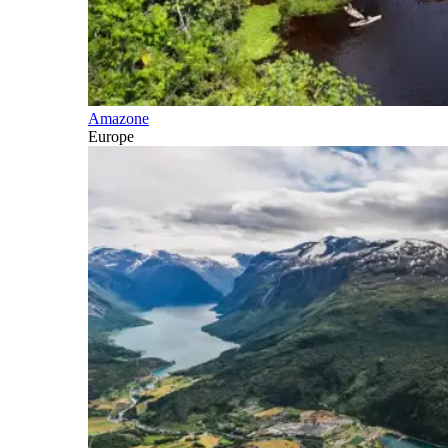
Amazone
Europe