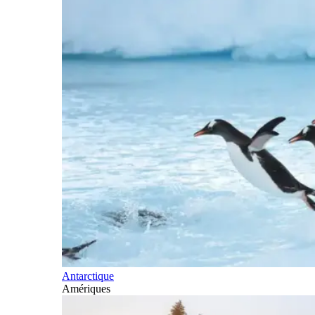
Antarctique
Amériques