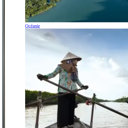
Océanie