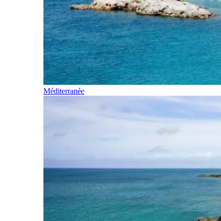
Méditerranée