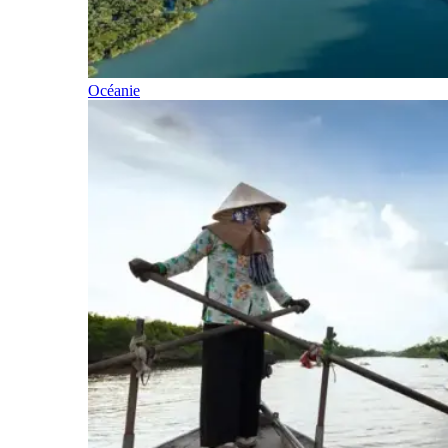
Océanie