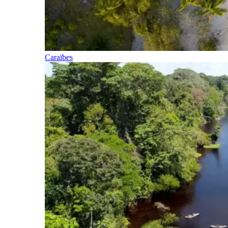
Caraïbes