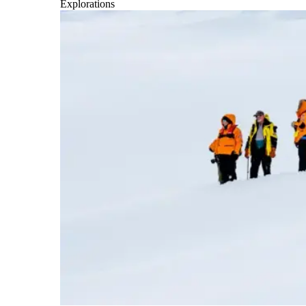
Explorations