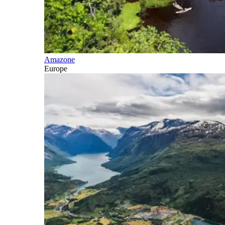
Amazone
Europe