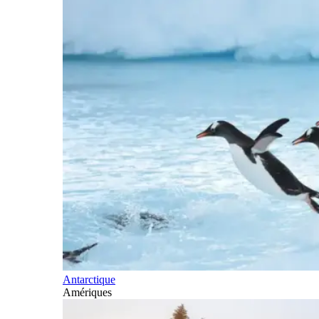
Antarctique
Amériques