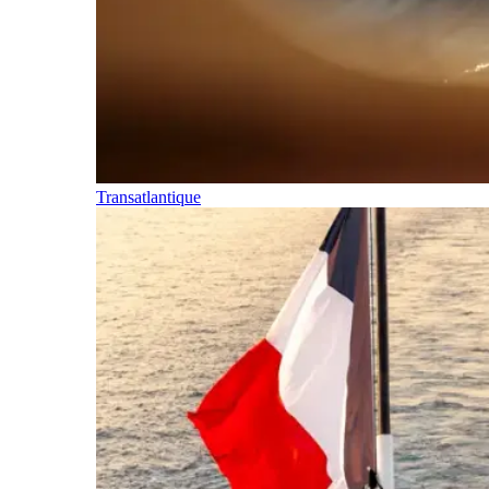
Transatlantique