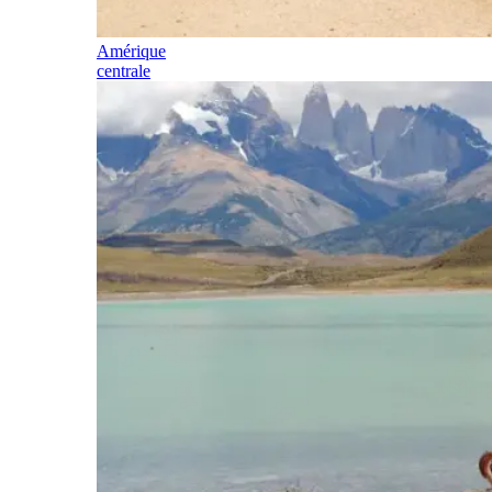
Amérique
centrale