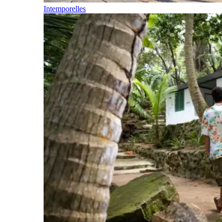
Intemporelles