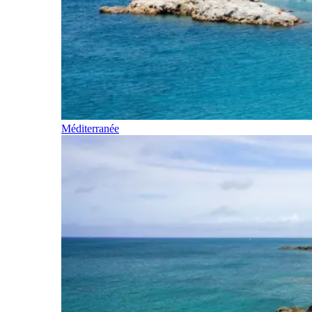
Méditerranée