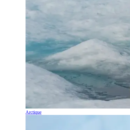
Arctique