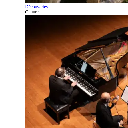
Découvertes
Culture