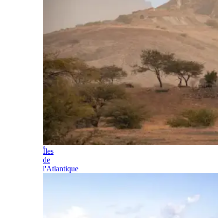
Îles
de
l'Atlantique