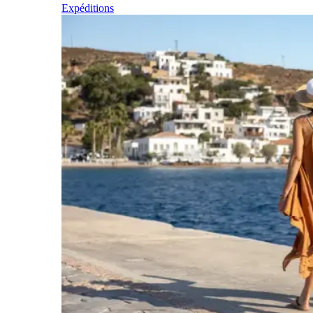
Expéditions