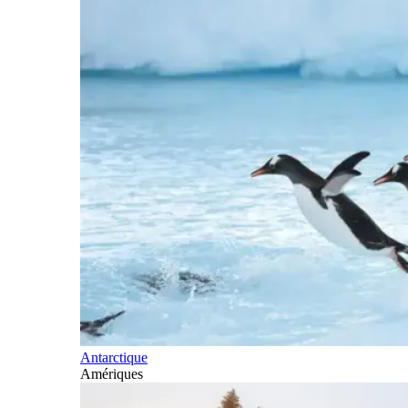
Antarctique
Amériques