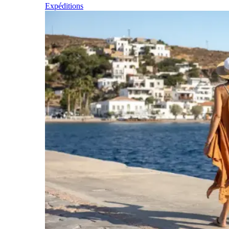
Expéditions