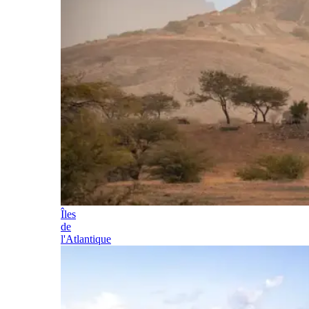
Îles
de
l'Atlantique