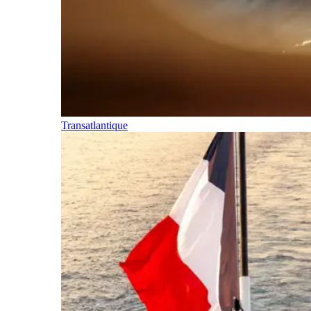
Transatlantique