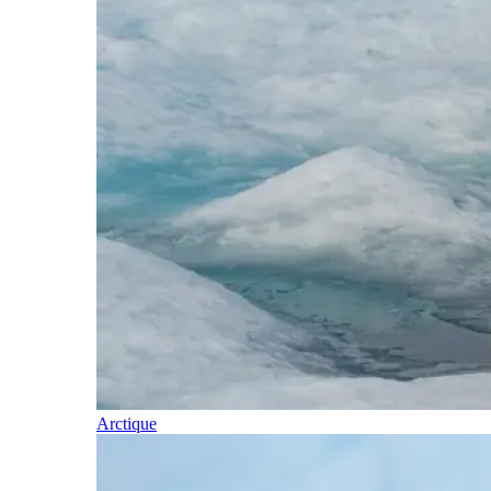
Arctique