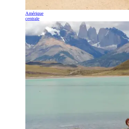
Amérique
centrale