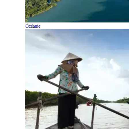
Océanie