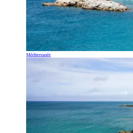
Méditerranée