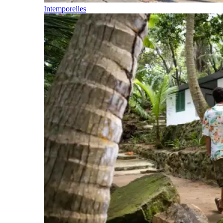
Intemporelles