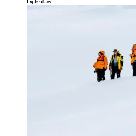
Explorations