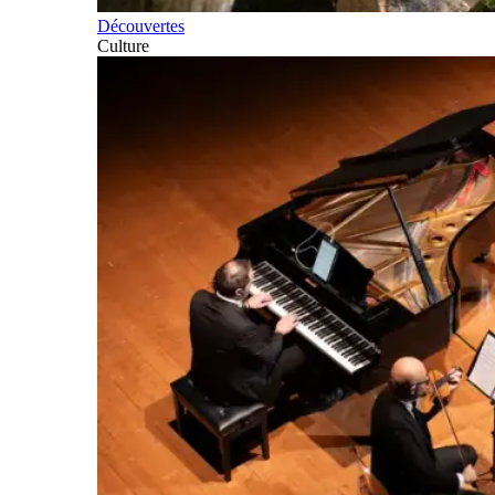
Découvertes
Culture