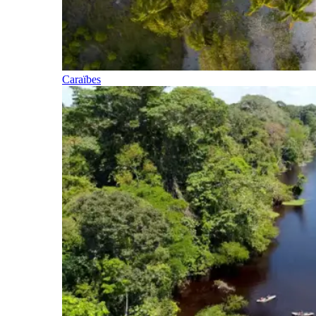
Caraïbes