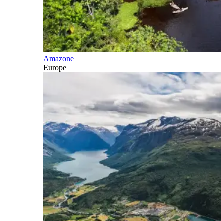
Amazone
Europe