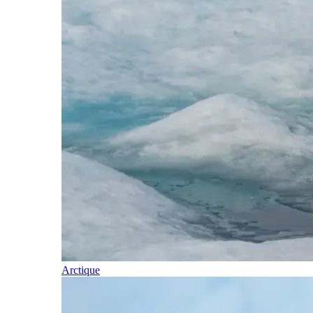
Arctique