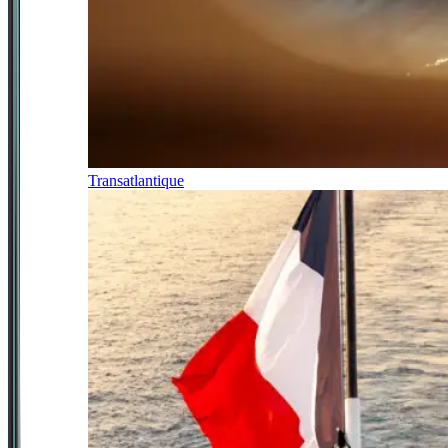
Transatlantique