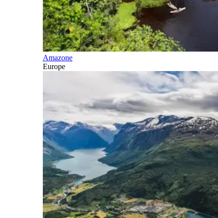
Amazone
Europe