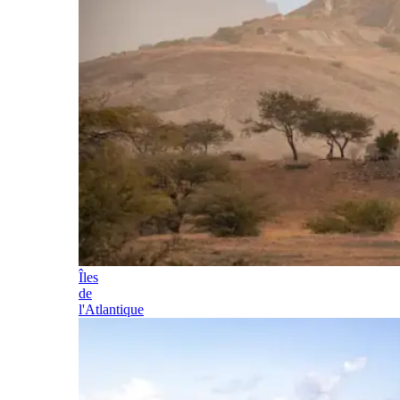
Îles
de
l'Atlantique