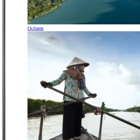
Océanie