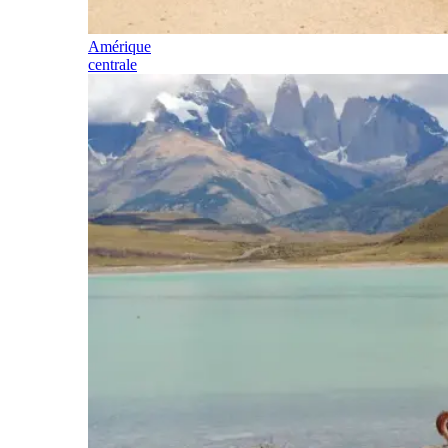
Amérique
centrale