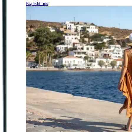
Expéditions