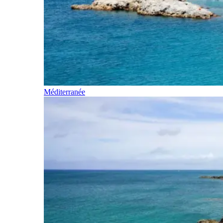
Méditerranée