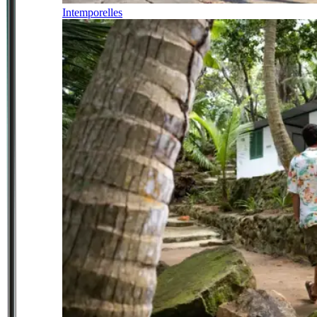
Intemporelles