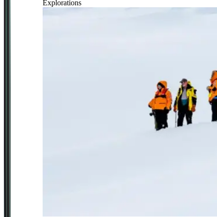
Explorations