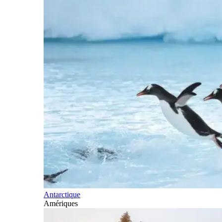
Antarctique
Amériques