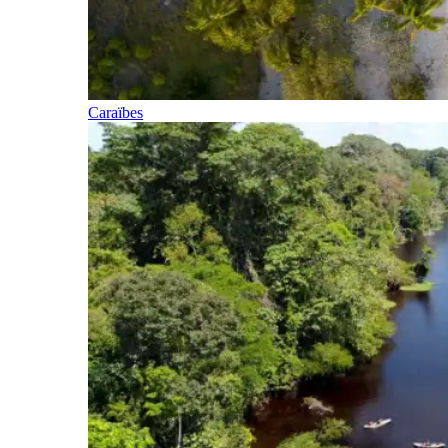
Caraïbes