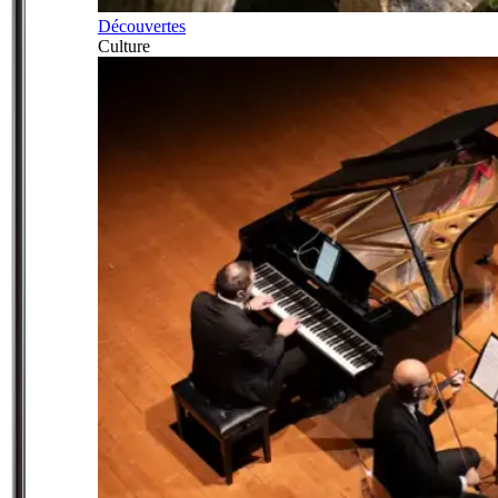
Découvertes
Culture