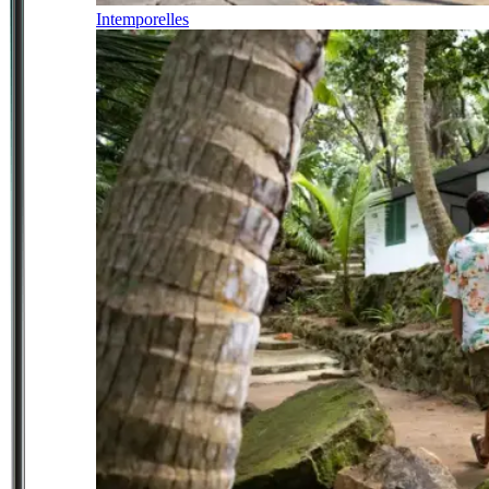
Intemporelles