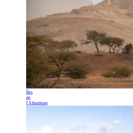
Îles
de
l'Atlantique