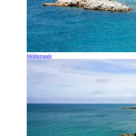
Méditerranée