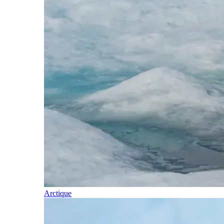
Arctique