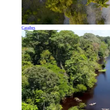
Caraïbes