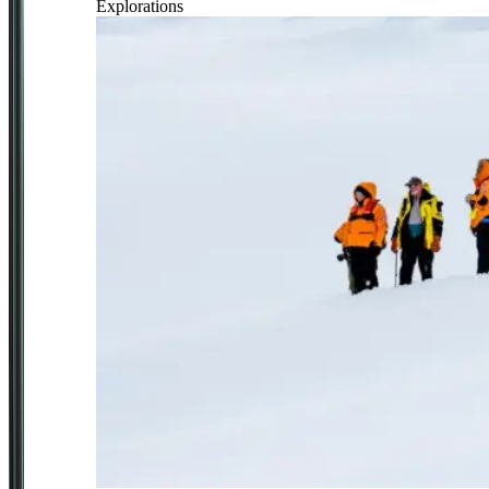
Explorations