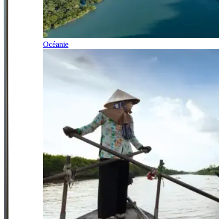
Océanie