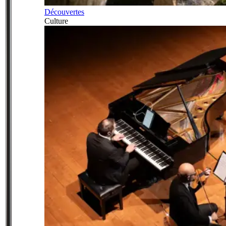
Découvertes
Culture