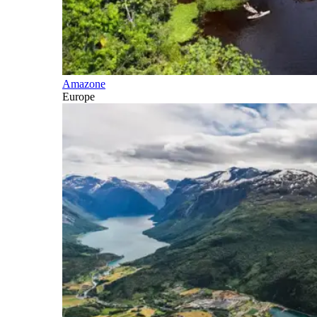
Amazone
Europe