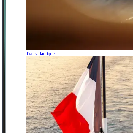
Transatlantique