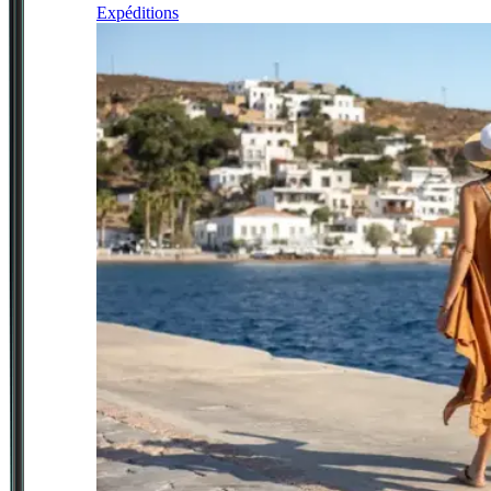
Expéditions