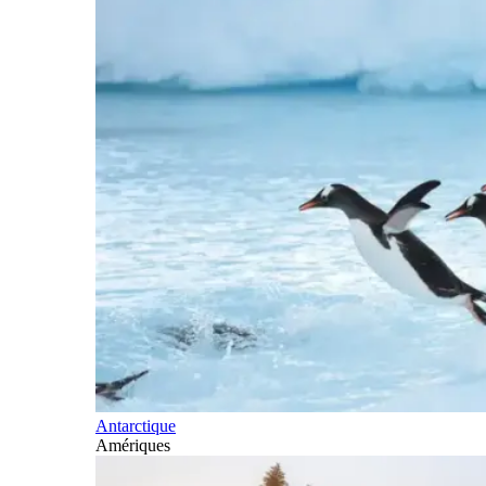
Antarctique
Amériques