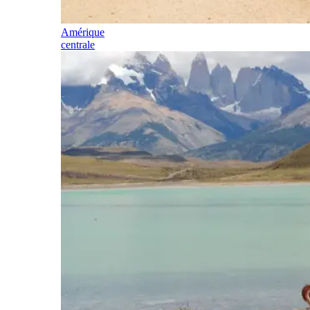
Amérique
centrale