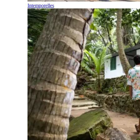
Intemporelles