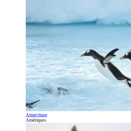
Antarctique
Amériques