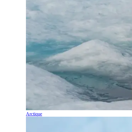
Arctique