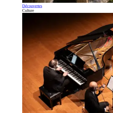
Découvertes
Culture