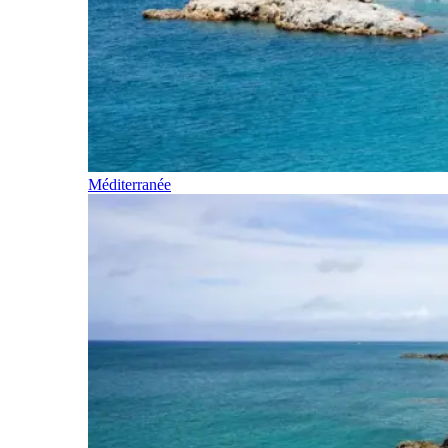
Méditerranée