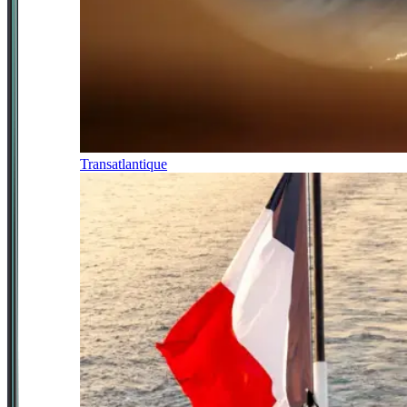
Transatlantique