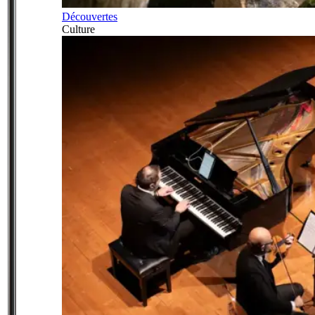
Découvertes
Culture