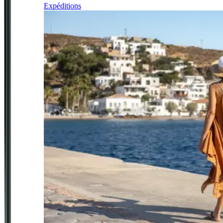
Expéditions