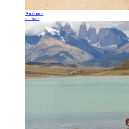
Amérique
centrale