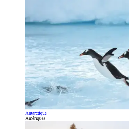
Antarctique
Amériques