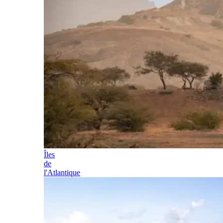
Îles
de
l'Atlantique