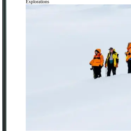
Explorations