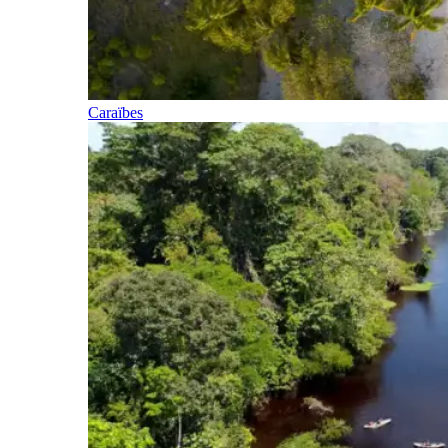
Caraïbes