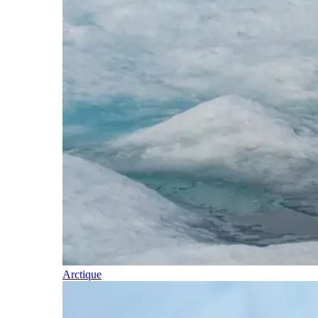
Arctique