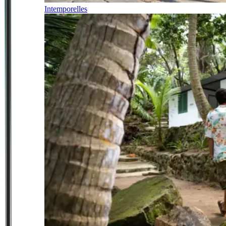
Intemporelles