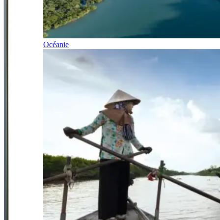
Océanie