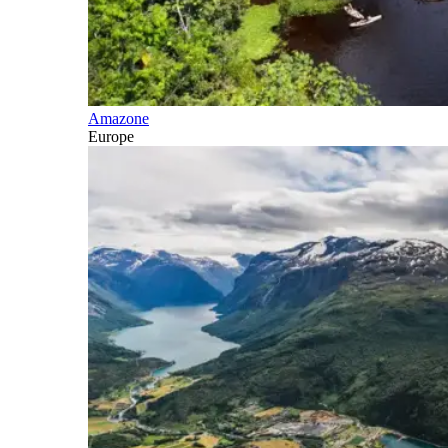
Amazone
Europe