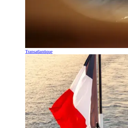
Transatlantique