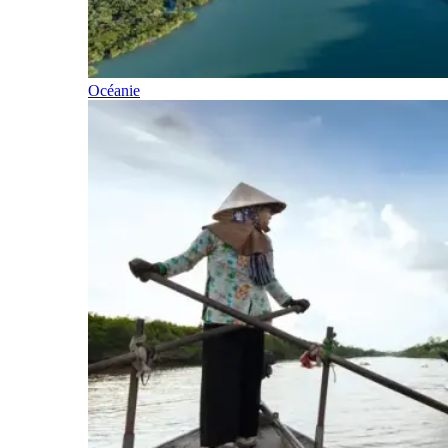
Océanie