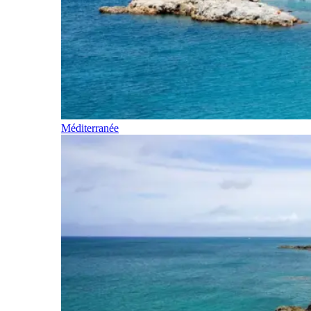
Méditerranée