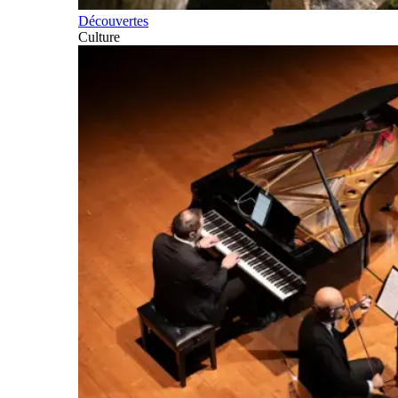
Découvertes
Culture