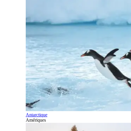
Antarctique
Amériques