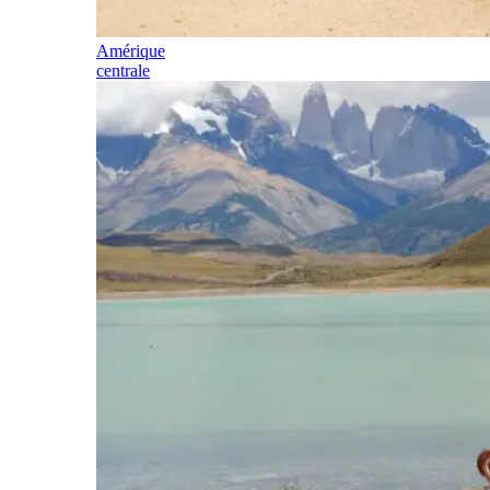
Amérique
centrale