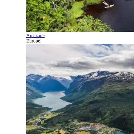
Amazone
Europe