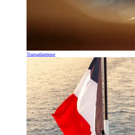
Transatlantique