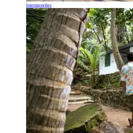
Intemporelles