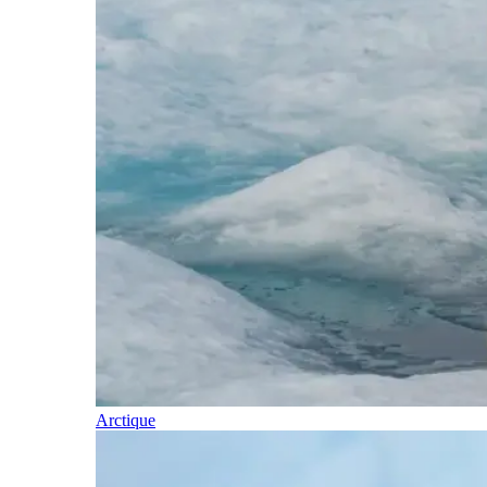
Arctique