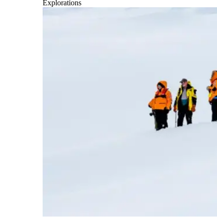
Explorations