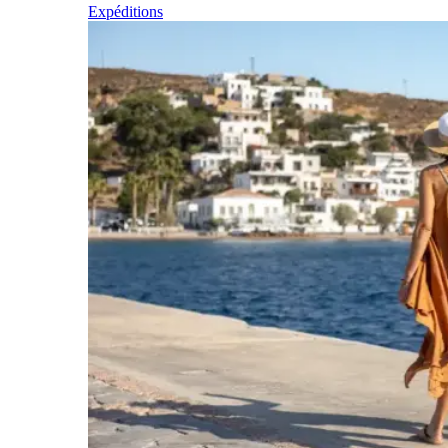
Expéditions