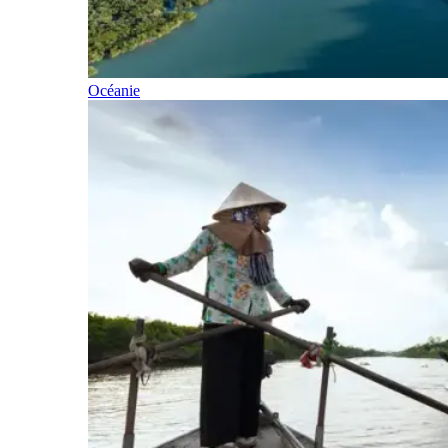
Océanie