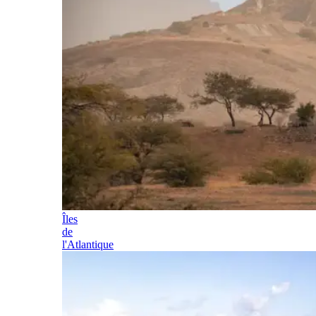
Îles
de
l'Atlantique