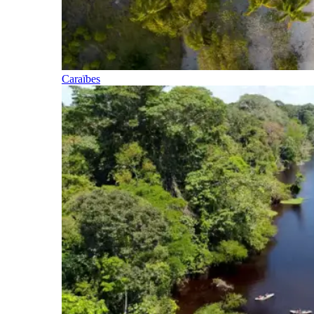
Caraïbes