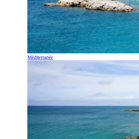
Méditerranée