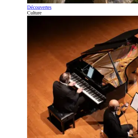
Découvertes
Culture