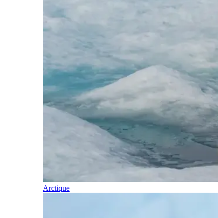
Arctique