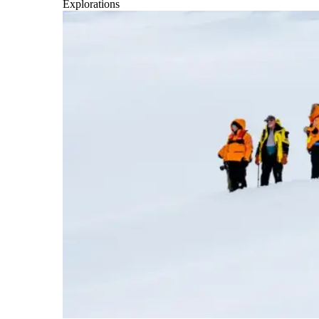
Explorations