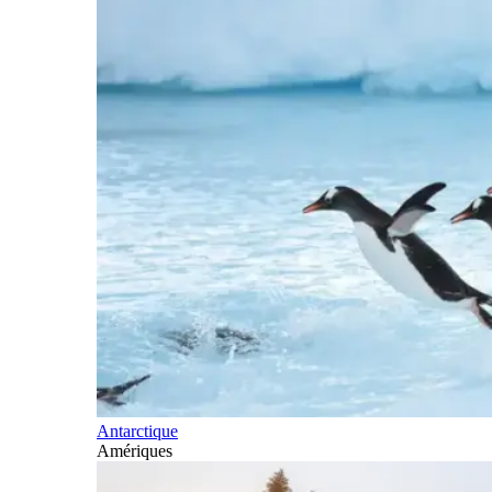
Antarctique
Amériques