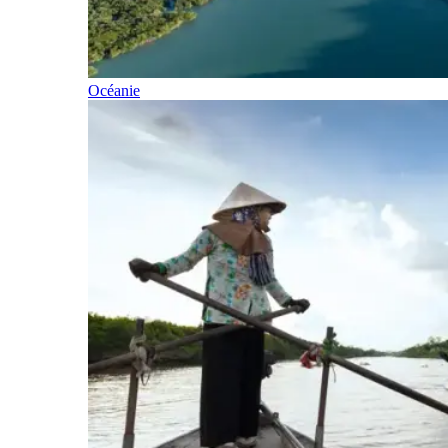
Océanie