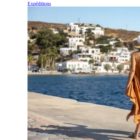
Expéditions