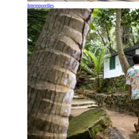
Intemporelles