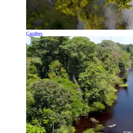
Caraïbes