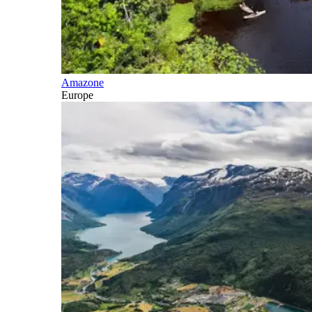
Amazone
Europe