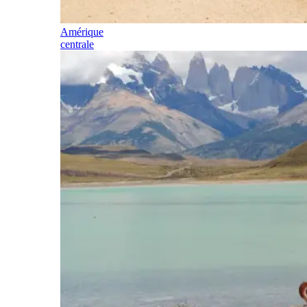
Amérique
centrale