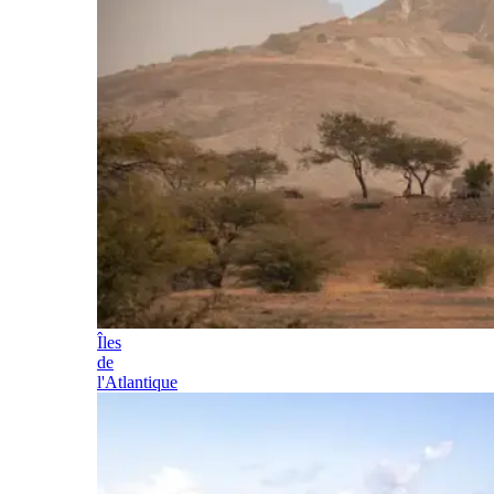
Îles
de
l'Atlantique