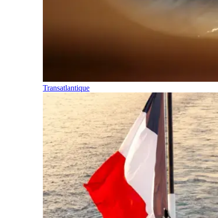
Transatlantique