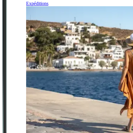
Expéditions