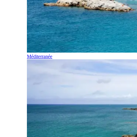
Méditerranée