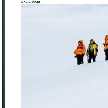
Explorations