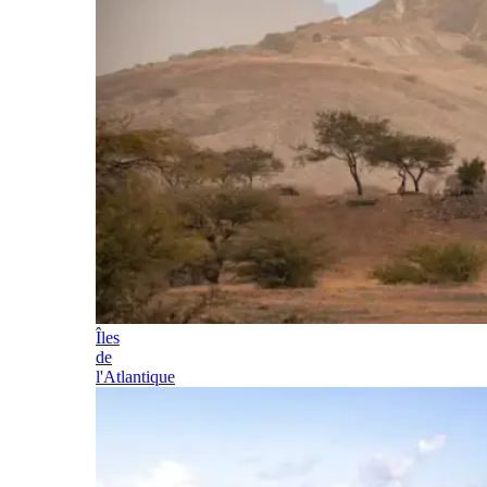
Îles
de
l'Atlantique