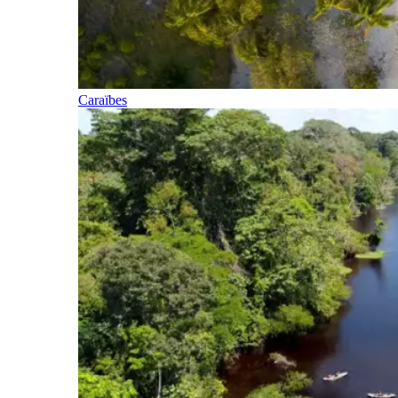
Caraïbes