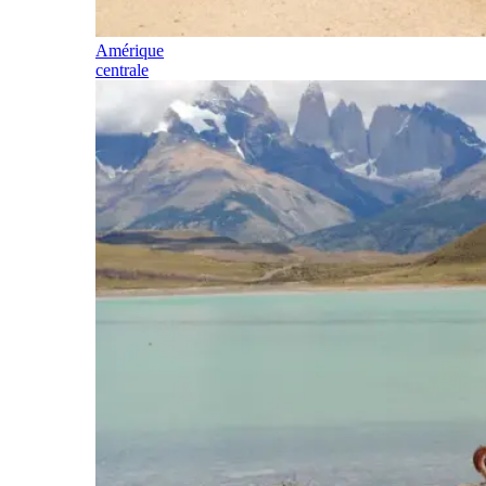
Amérique
centrale