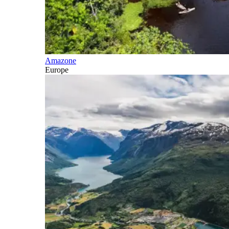
Amazone
Europe