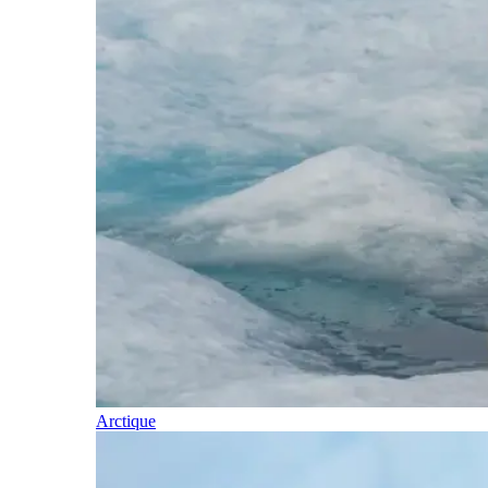
Arctique