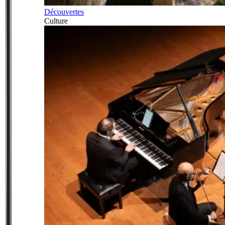
Découvertes
Culture