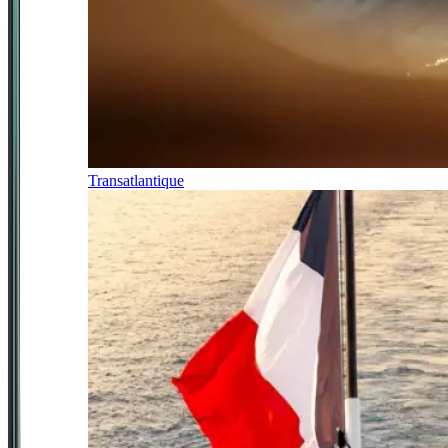
Transatlantique