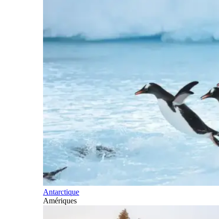
Antarctique
Amériques