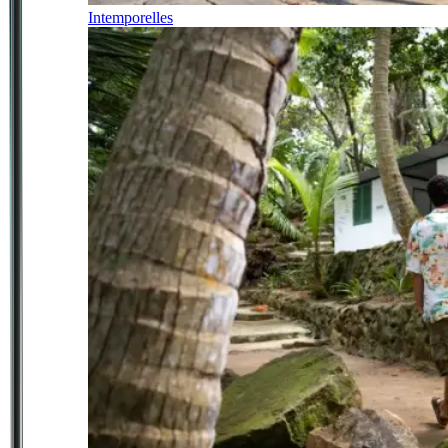
Intemporelles