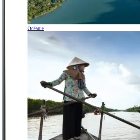
Océanie