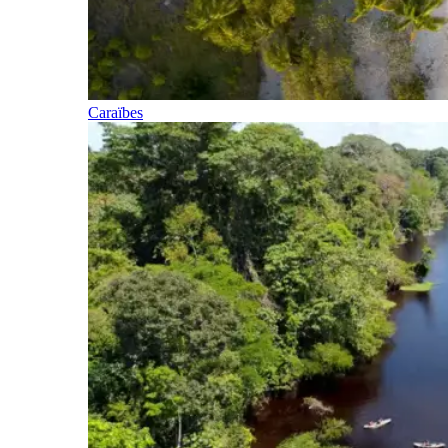
Caraïbes