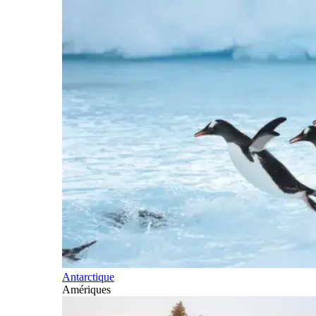
Antarctique
Amériques