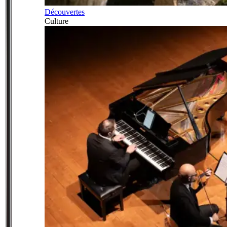
Découvertes
Culture