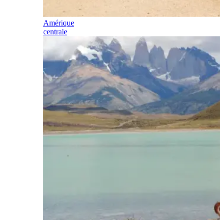
Amérique
centrale