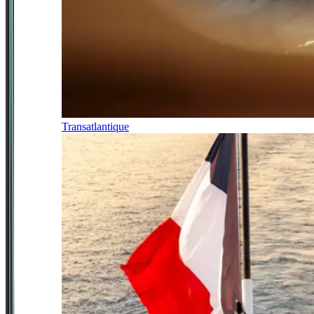
Transatlantique