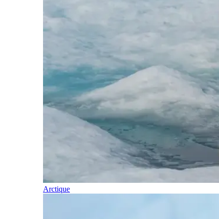
Arctique