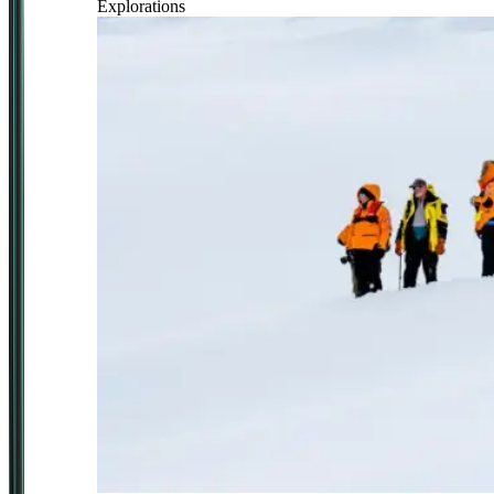
Explorations