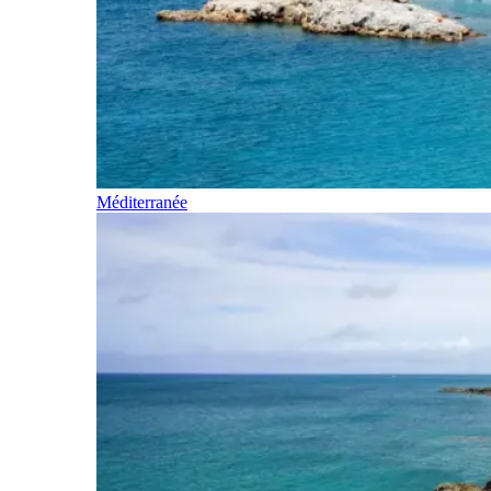
Méditerranée