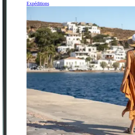
Expéditions