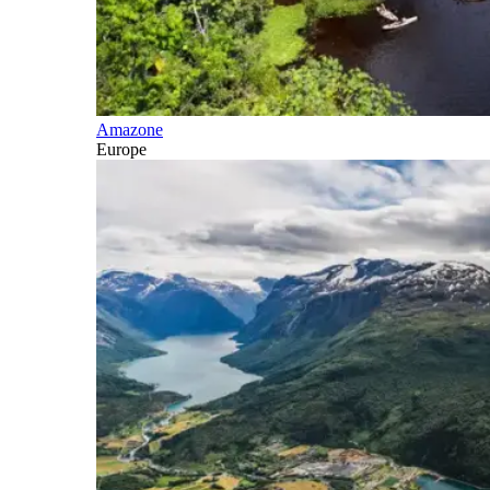
Amazone
Europe