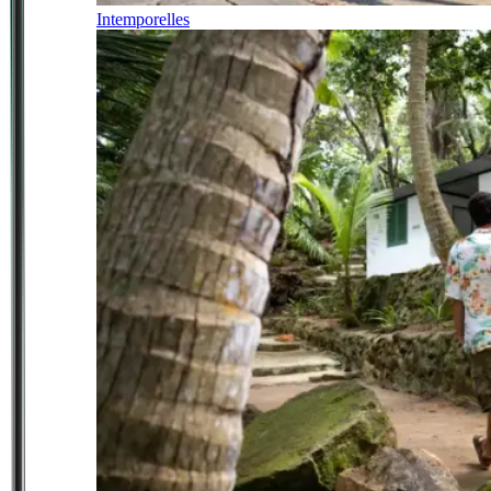
Intemporelles