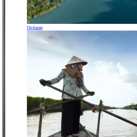
Océanie