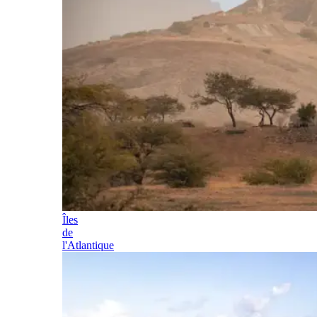
Îles
de
l'Atlantique