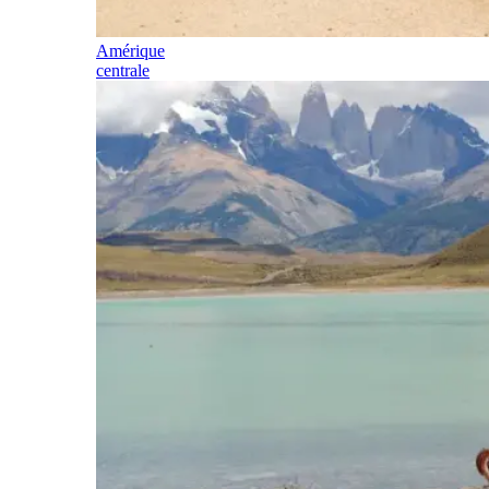
Amérique
centrale