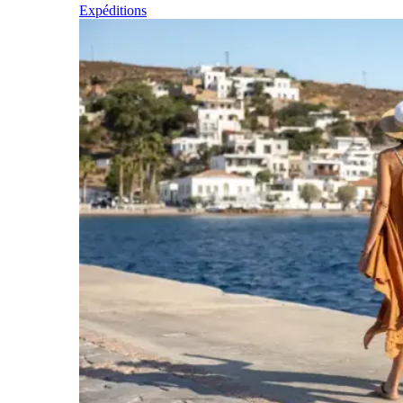
Expéditions