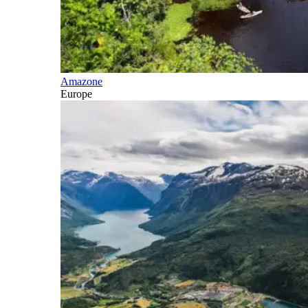
Amazone
Europe