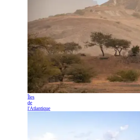
Îles
de
l'Atlantique