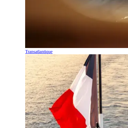
Transatlantique