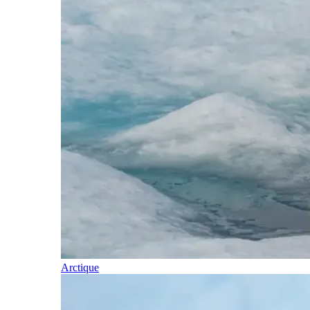
Arctique