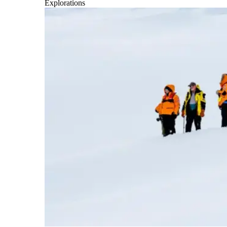
Explorations