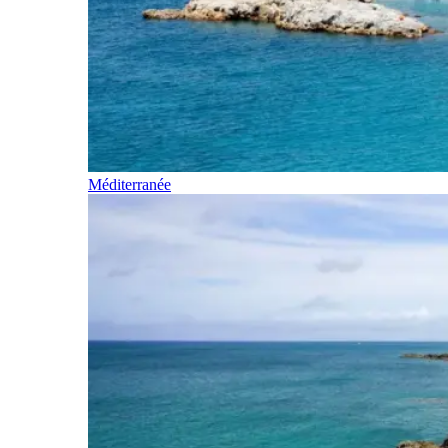
Méditerranée