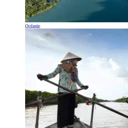
Océanie