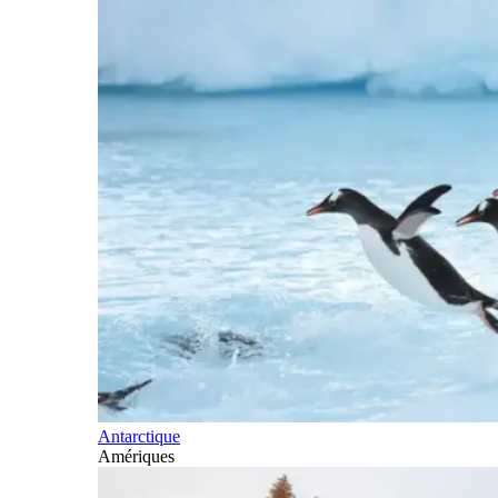
Antarctique
Amériques