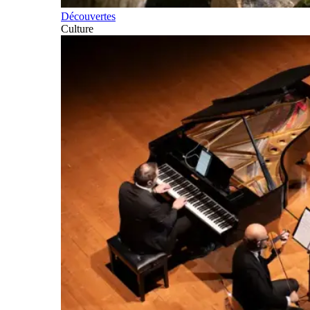
Découvertes
Culture