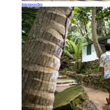
Intemporelles