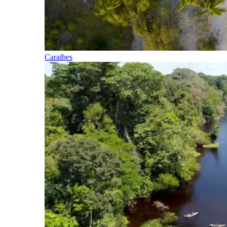
Caraïbes