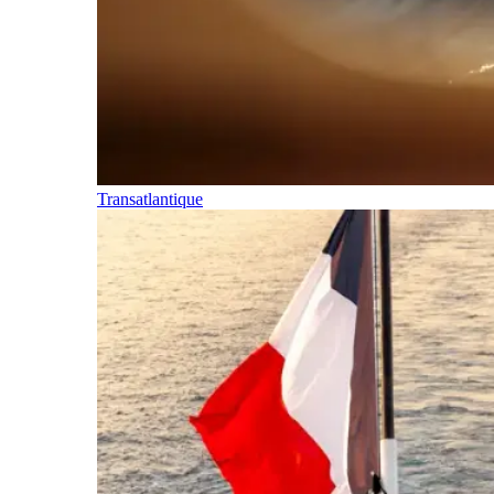
Transatlantique