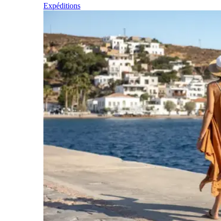
Expéditions