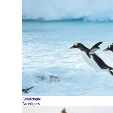
Antarctique
Amériques