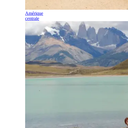
Amérique
centrale