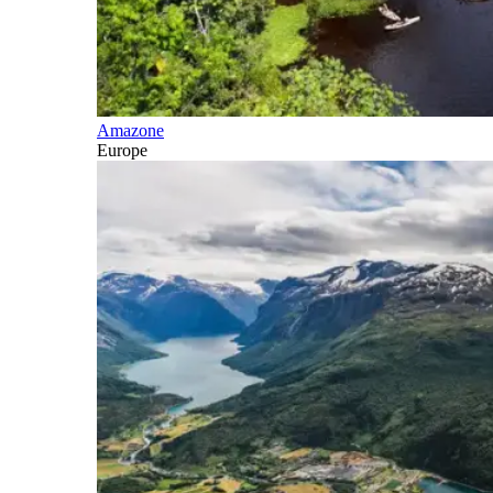
Amazone
Europe