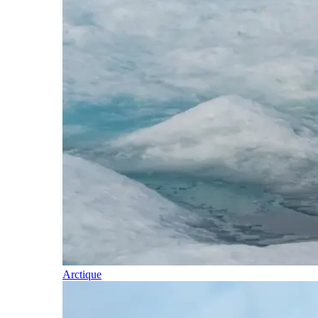
Arctique