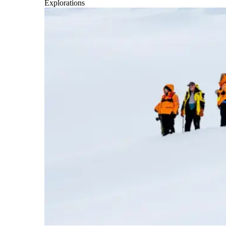
Explorations