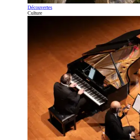
Découvertes
Culture