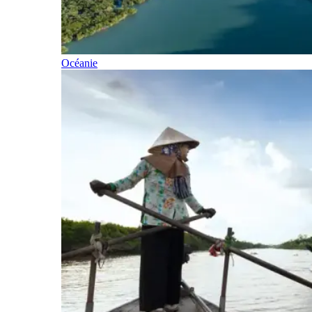
Océanie