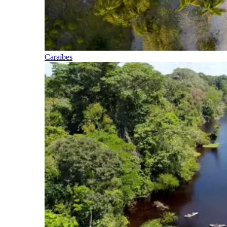
Caraïbes