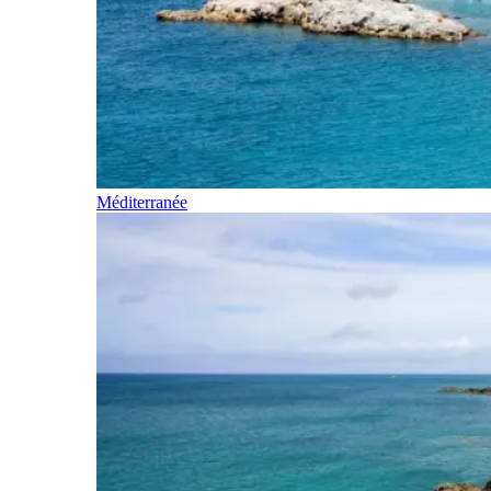
Méditerranée