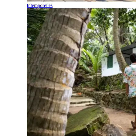
Intemporelles