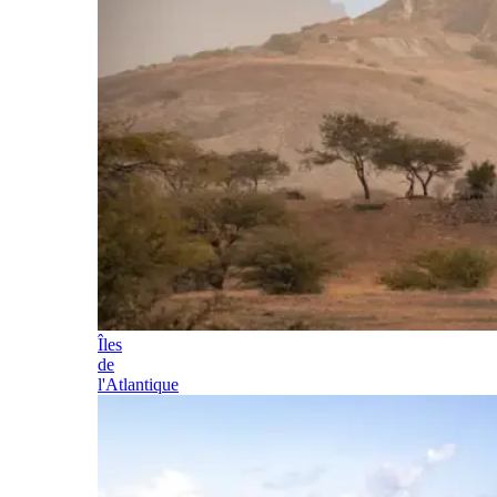
Îles
de
l'Atlantique