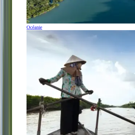
Océanie