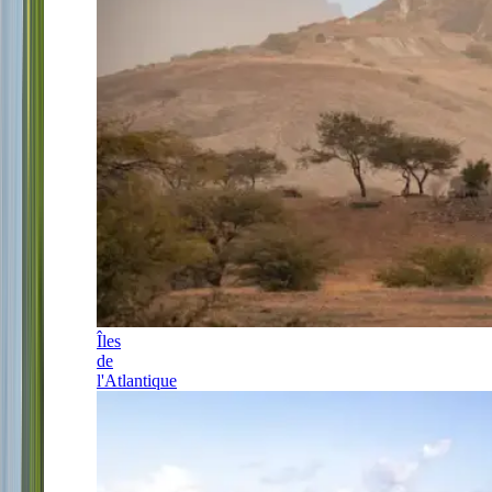
Îles
de
l'Atlantique