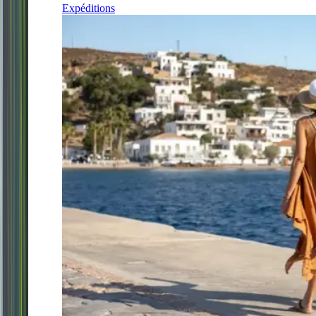
Expéditions