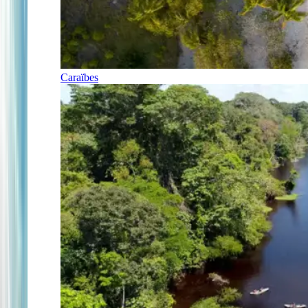
Caraïbes