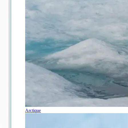
Arctique