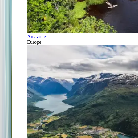
Amazone
Europe