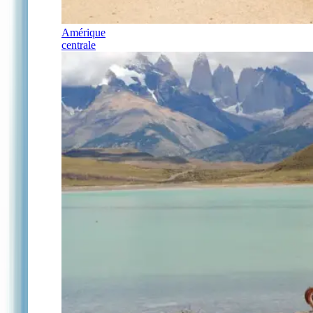
Amérique
centrale