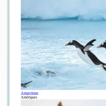
Antarctique
Amériques