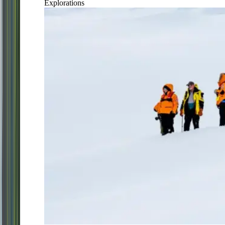
Explorations