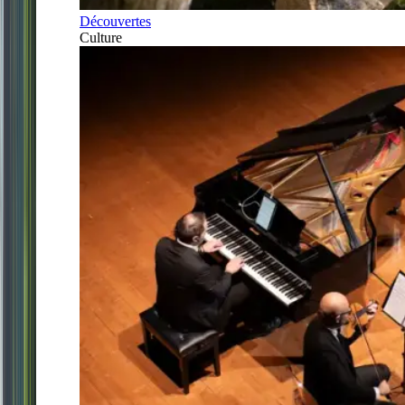
Découvertes
Culture