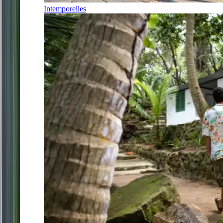
Intemporelles