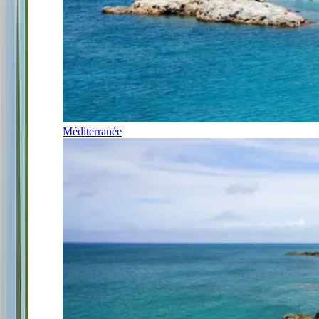
Méditerranée