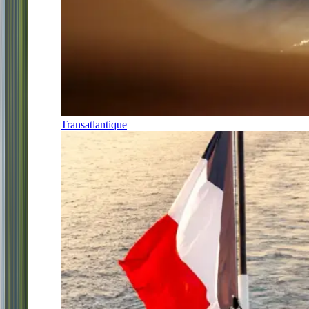
Transatlantique