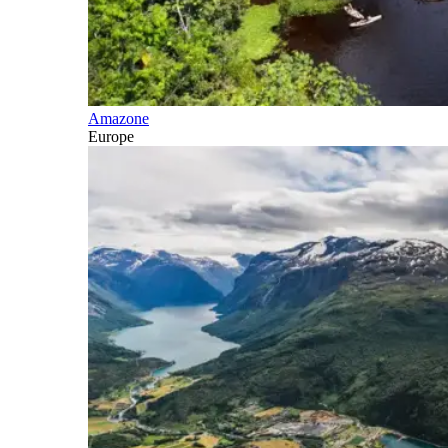
Amazone
Europe