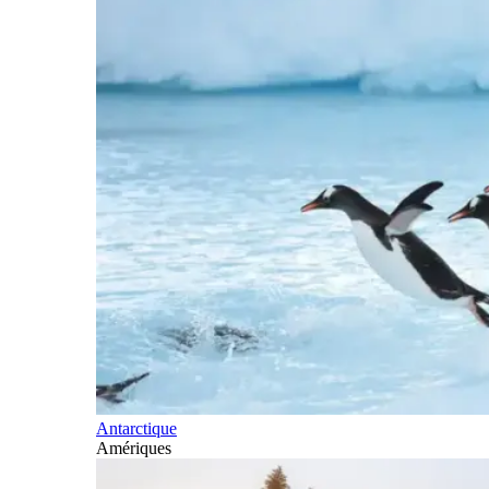
Antarctique
Amériques