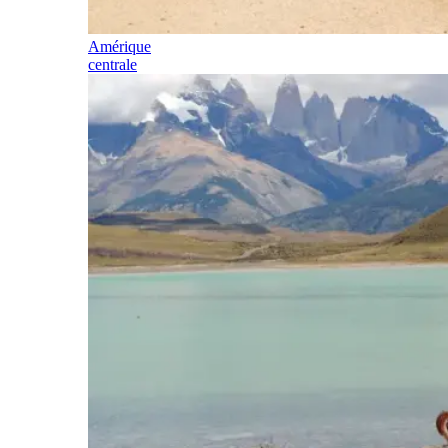
Amérique
centrale