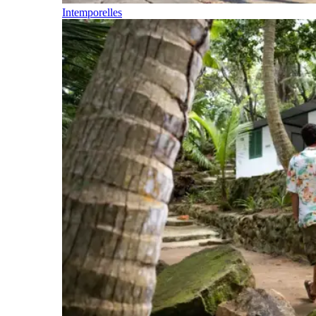
Intemporelles