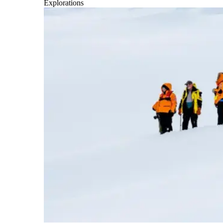
Explorations