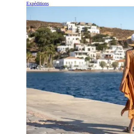
Expéditions