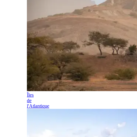
Îles
de
l'Atlantique