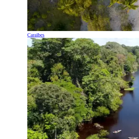
Caraïbes