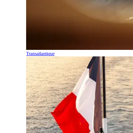
Transatlantique