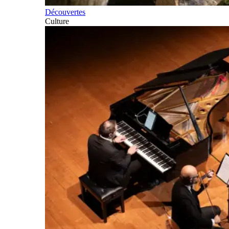
Découvertes
Culture