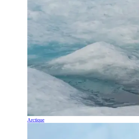
Arctique