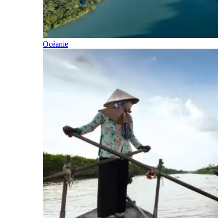
Océanie