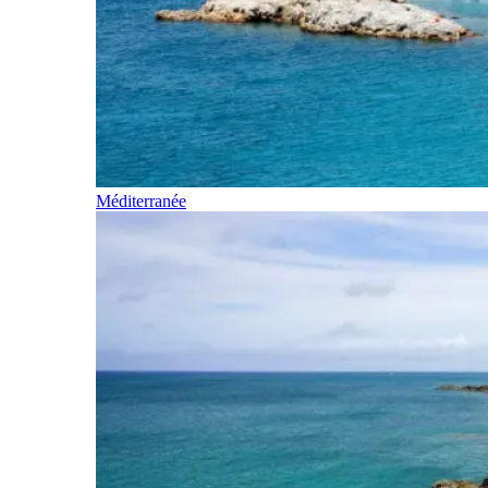
Méditerranée