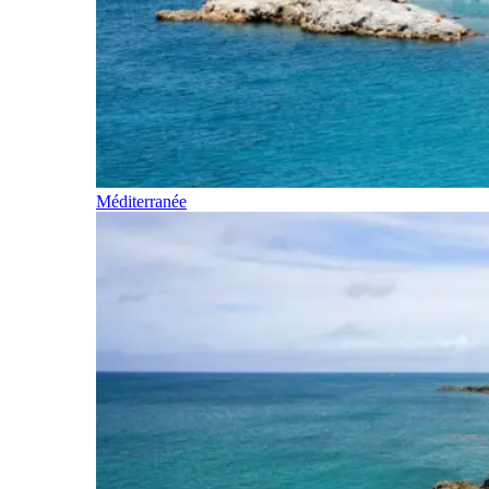
Méditerranée