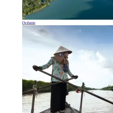
Océanie