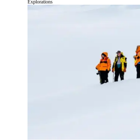
Explorations