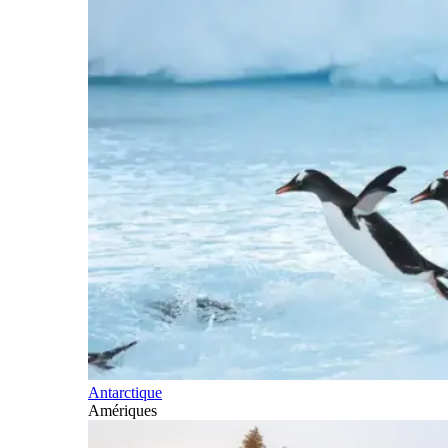
Antarctique
Amériques