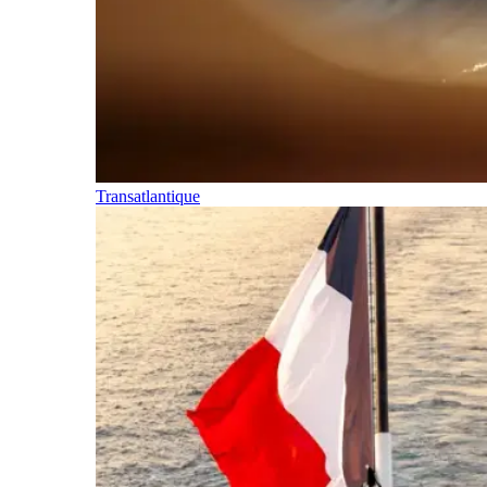
Transatlantique