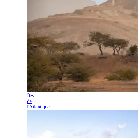
Îles
de
l'Atlantique