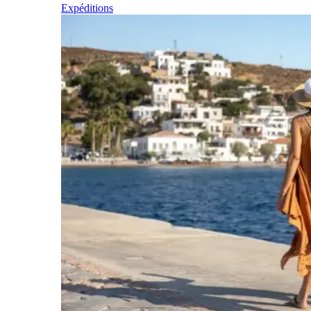
Expéditions