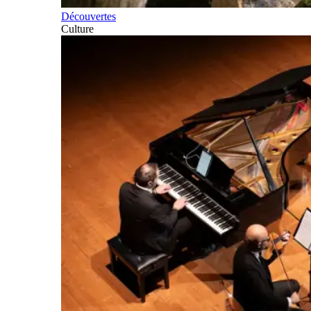
Découvertes
Culture