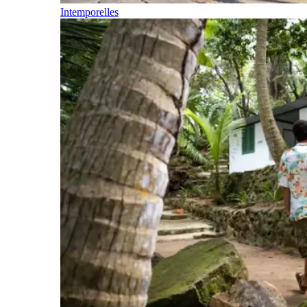
Intemporelles