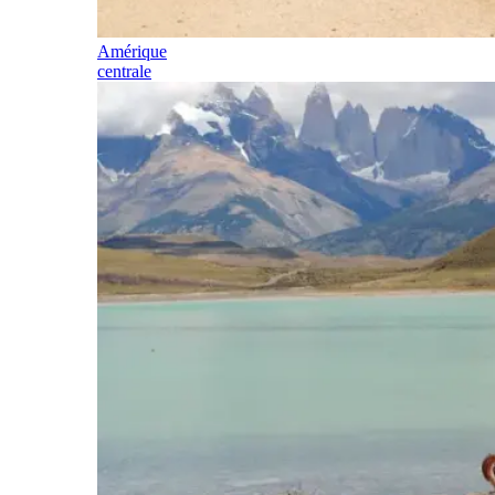
Amérique
centrale