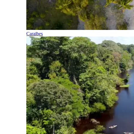
Caraïbes