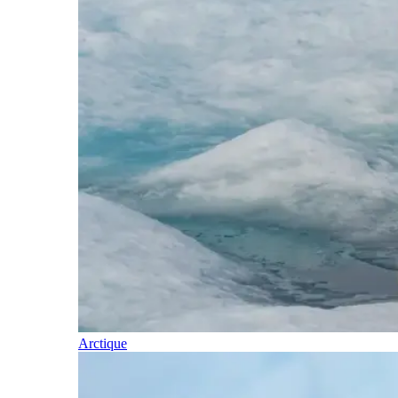
Arctique