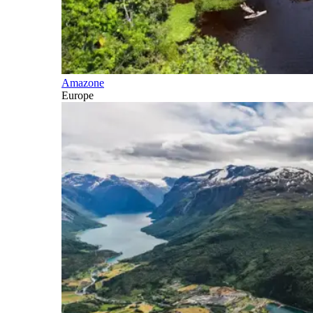
Amazone
Europe