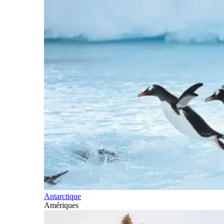
Antarctique
Amériques