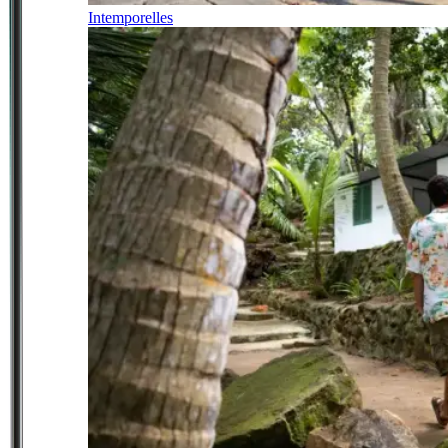
Intemporelles