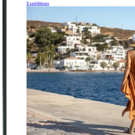
Expéditions