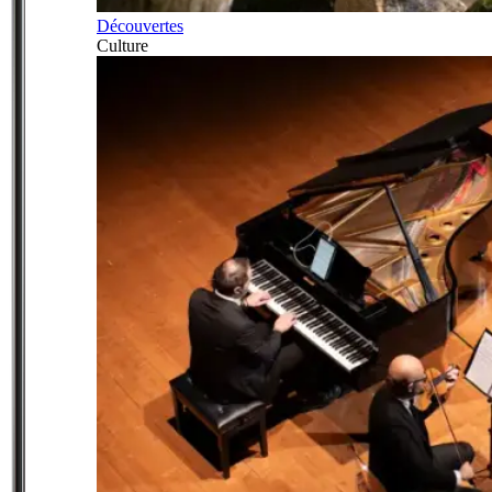
Découvertes
Culture