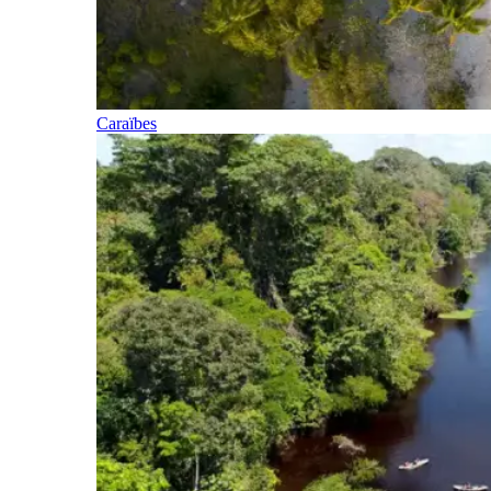
Caraïbes