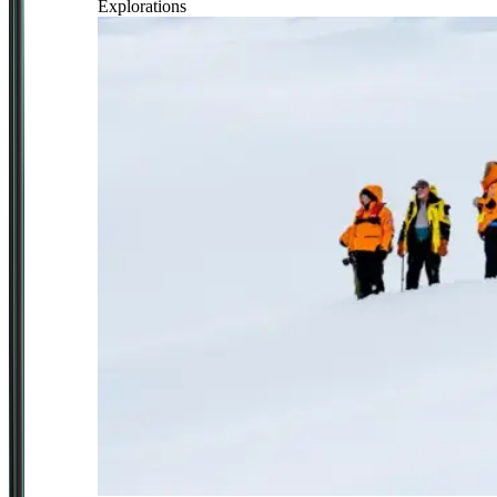
Explorations