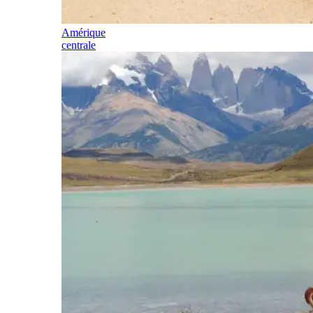
Amérique
centrale