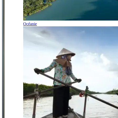
Océanie