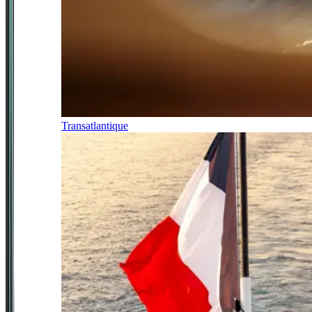
Transatlantique