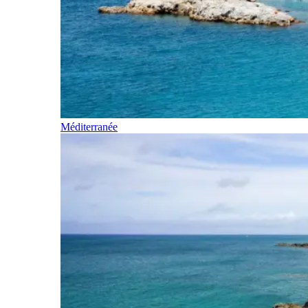
Méditerranée