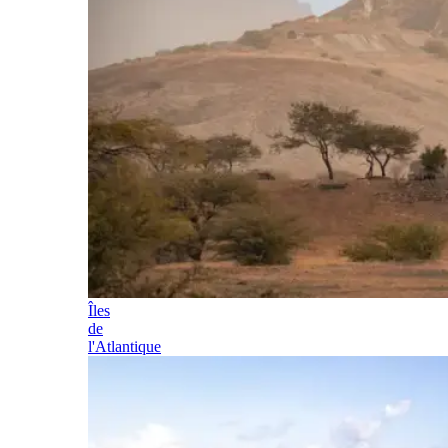
Îles
de
l'Atlantique