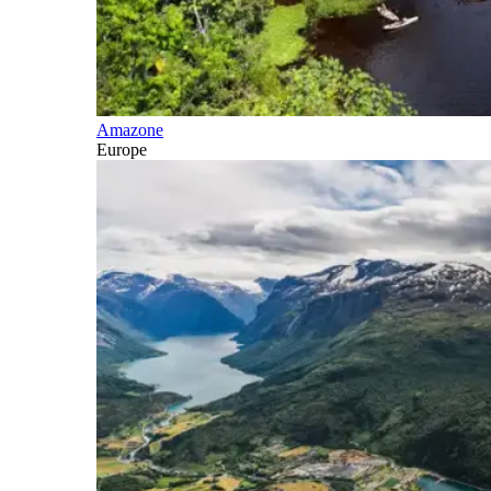
Amazone
Europe