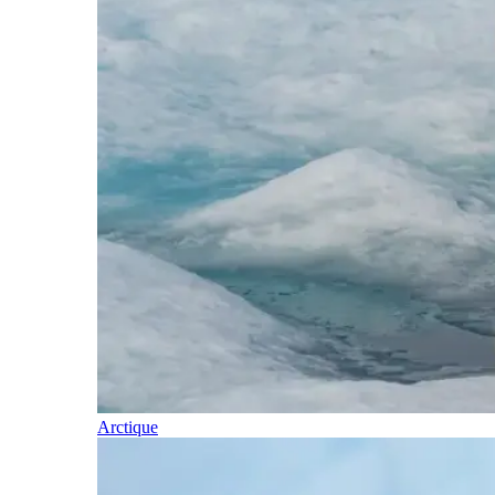
Arctique