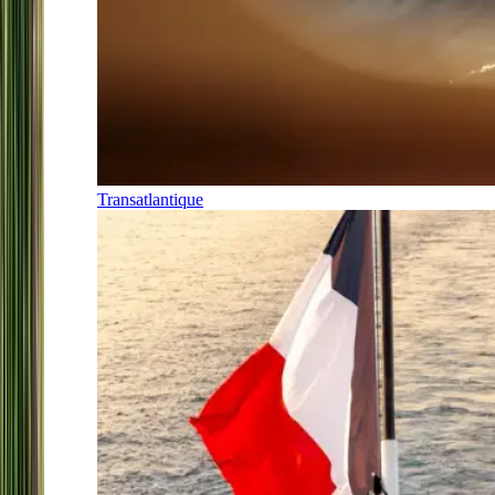
Transatlantique