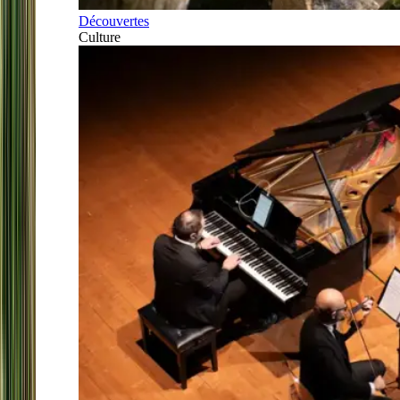
Découvertes
Culture