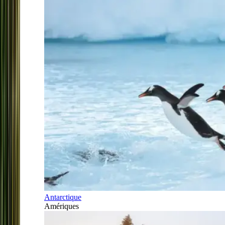
Antarctique
Amériques