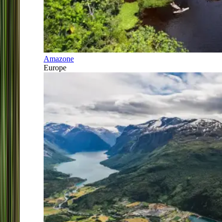
Amazone
Europe