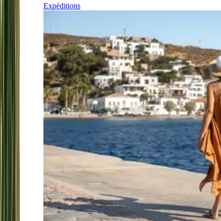
Expéditions