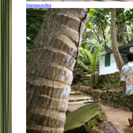
Intemporelles