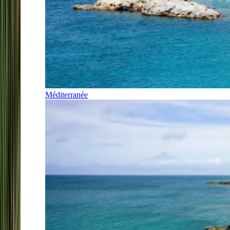
Méditerranée