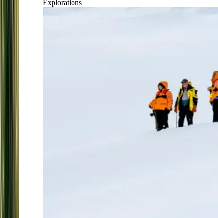
Explorations