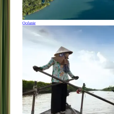
Océanie