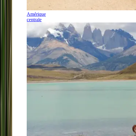
Amérique
centrale