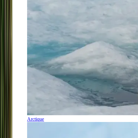
Arctique