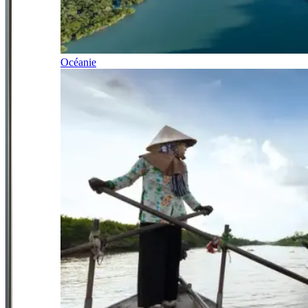
Océanie