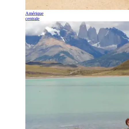
Amérique
centrale