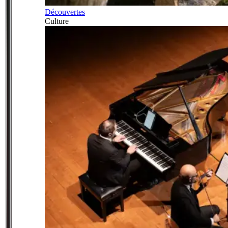
Découvertes
Culture