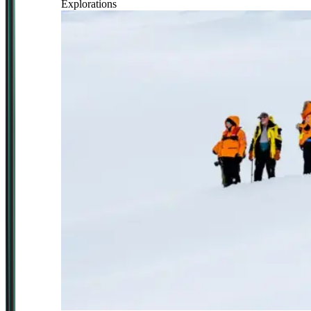
Explorations