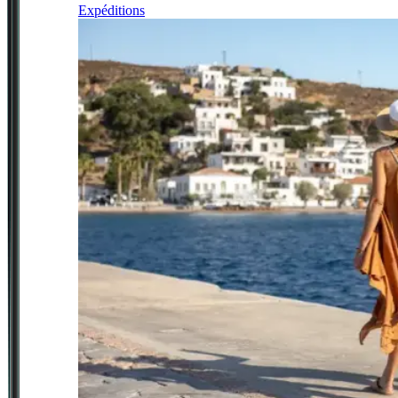
Expéditions