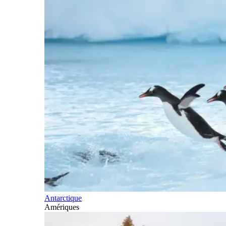
Antarctique
Amériques