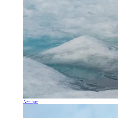
Arctique