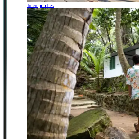
Intemporelles