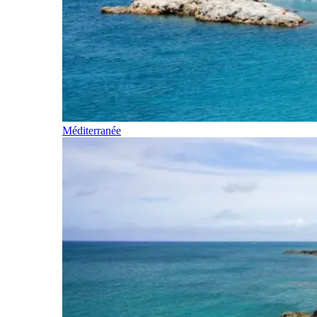
Méditerranée