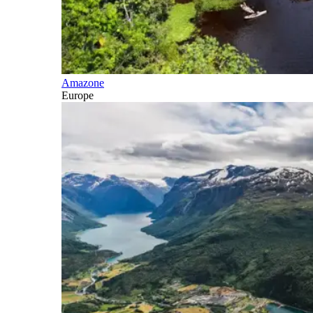
Amazone
Europe