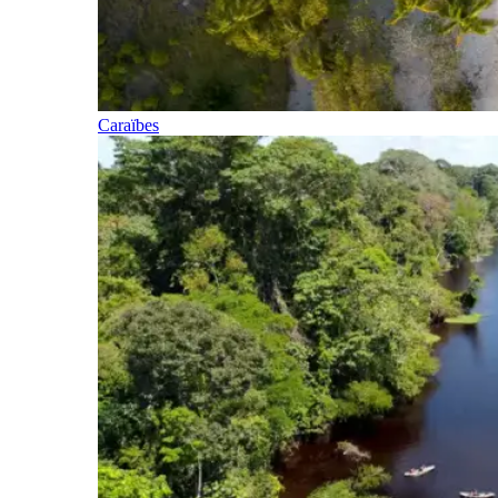
Caraïbes