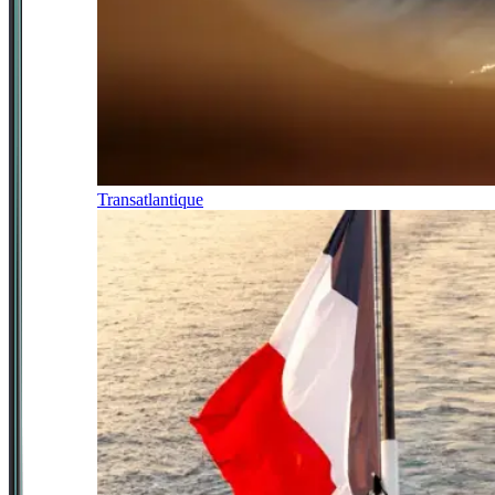
Transatlantique