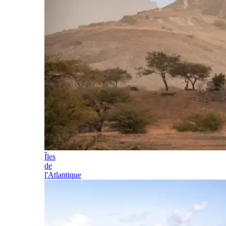
Îles
de
l'Atlantique