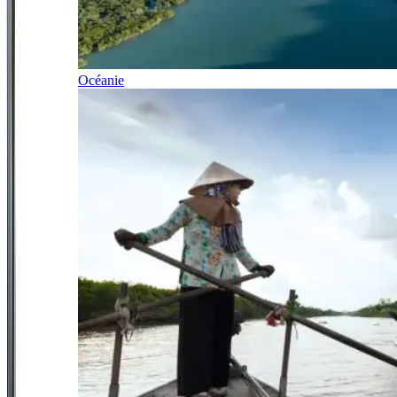
Océanie