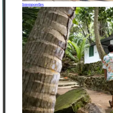
Intemporelles