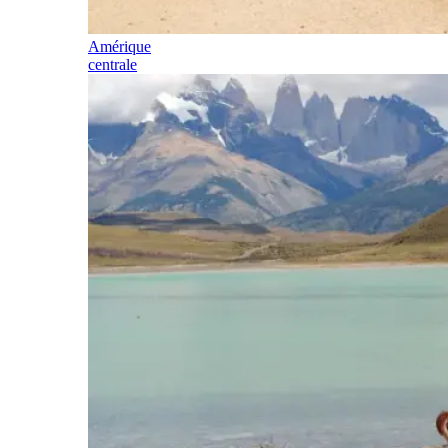
Amérique
centrale