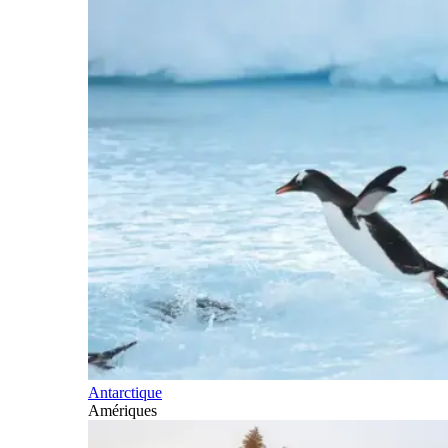
Antarctique
Amériques