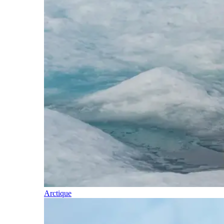
Arctique