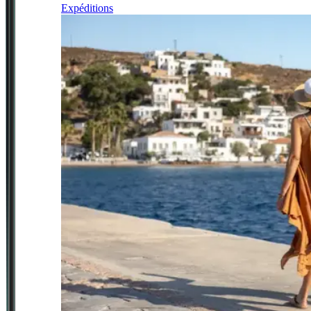
Expéditions