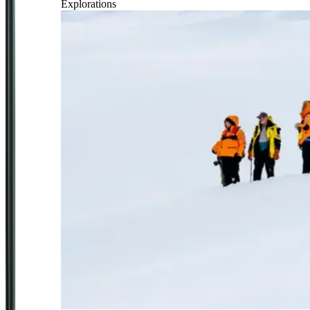
Explorations