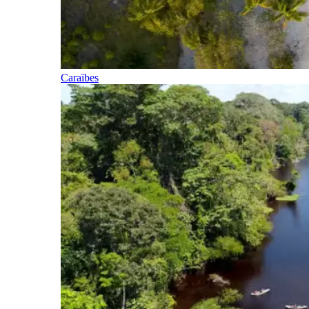
Caraïbes