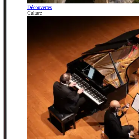
Découvertes
Culture