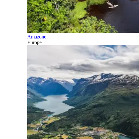
Amazone
Europe