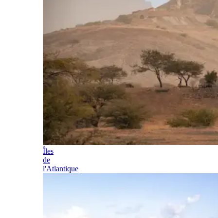
Îles
de
l'Atlantique