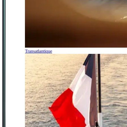
Transatlantique