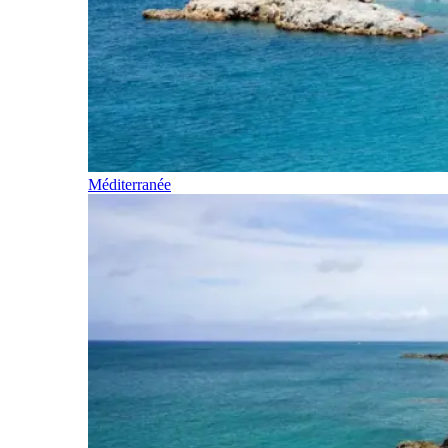
Méditerranée