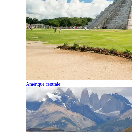
Amérique centrale