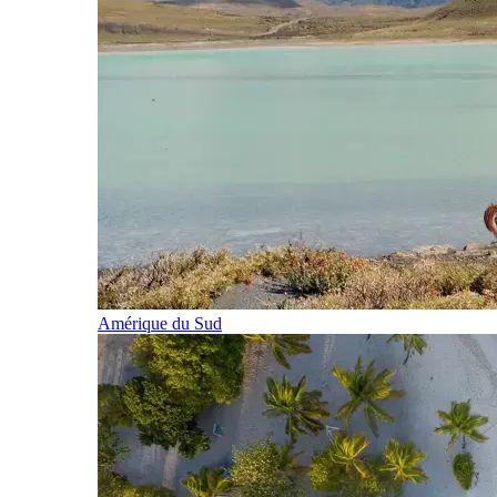
Amérique du Sud