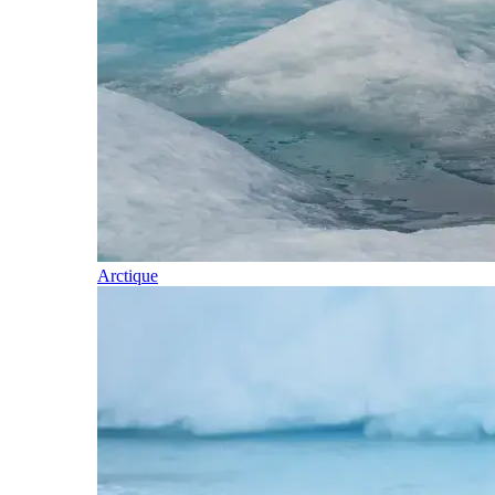
Arctique