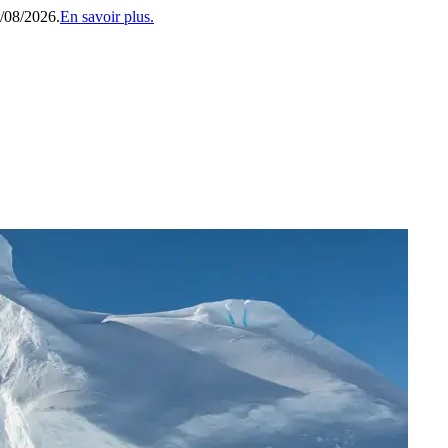
1/08/2026.
En savoir plus.