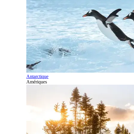
Antarctique
Amériques