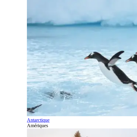
Antarctique
Amériques