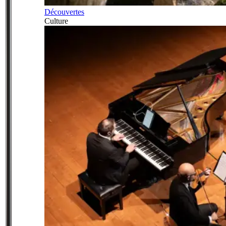
Découvertes
Culture