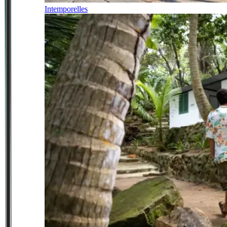
Intemporelles