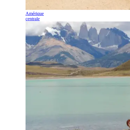
Amérique
centrale