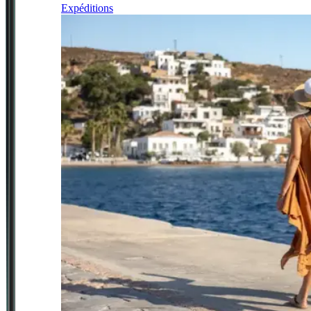
Expéditions