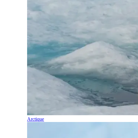
Arctique