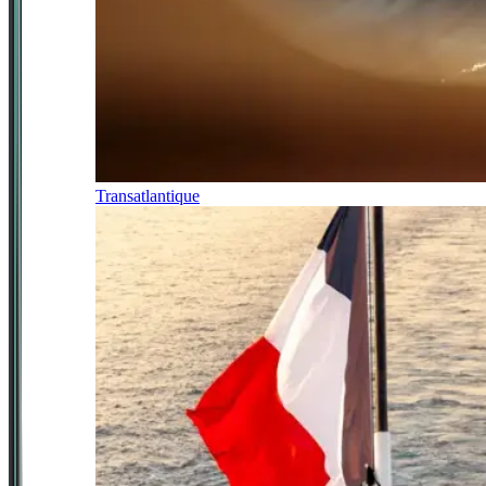
Transatlantique