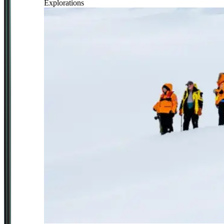
Explorations