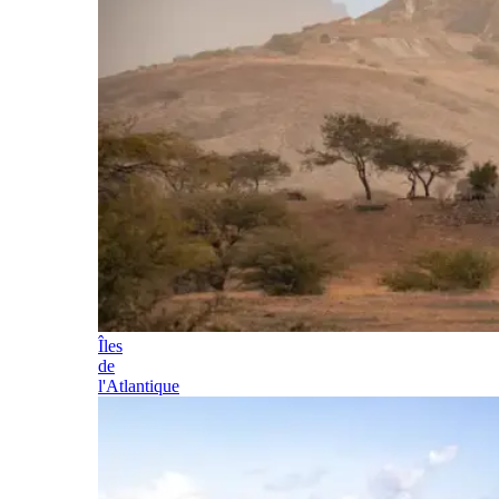
Îles
de
l'Atlantique