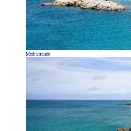
Méditerranée