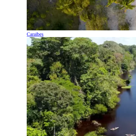
Caraïbes