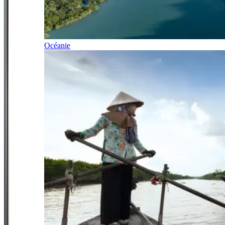
Océanie