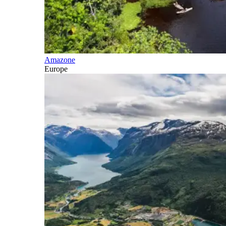
Amazone
Europe