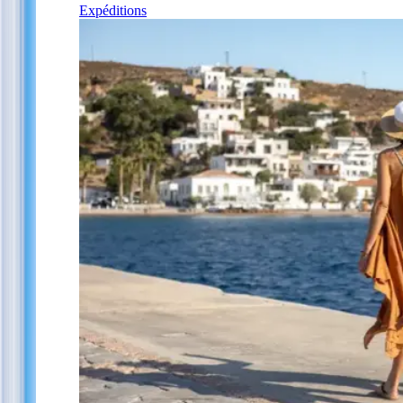
Expéditions