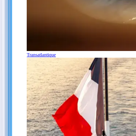
Transatlantique