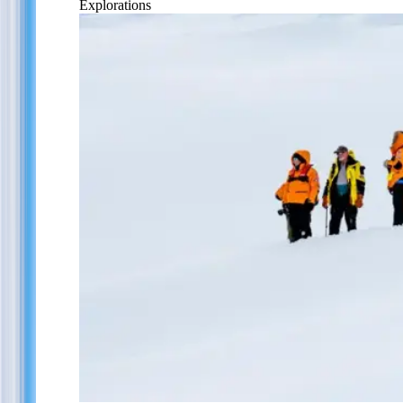
Explorations