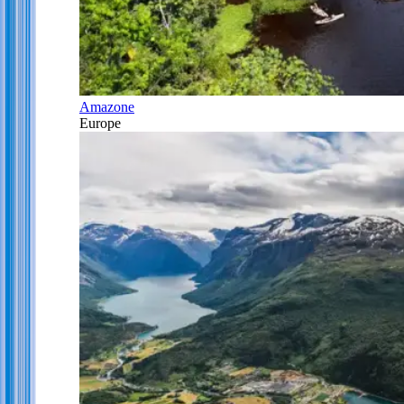
Amazone
Europe