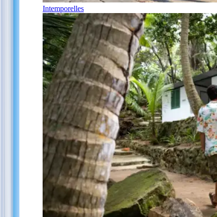
Intemporelles