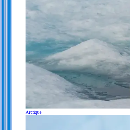
Arctique