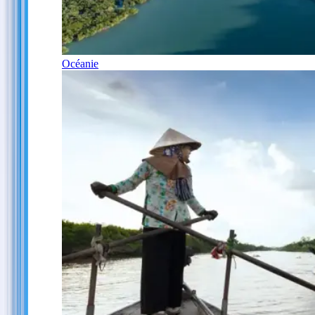
Océanie