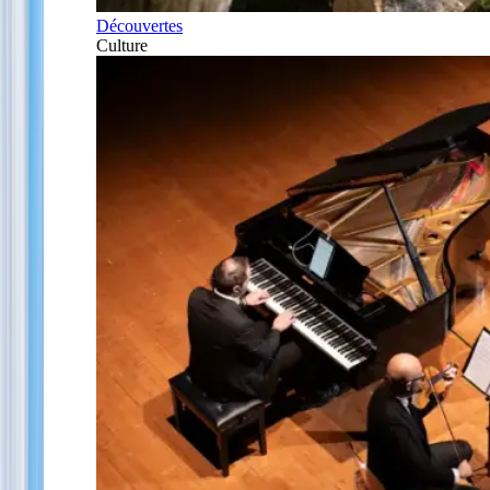
Découvertes
Culture