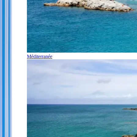
Méditerranée