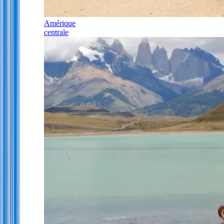
Amérique
centrale