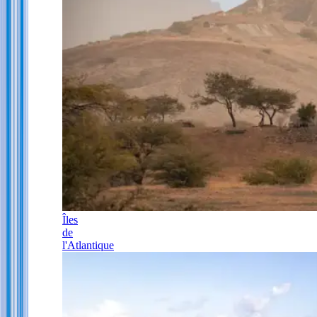
Îles
de
l'Atlantique