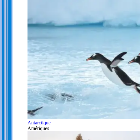
Antarctique
Amériques