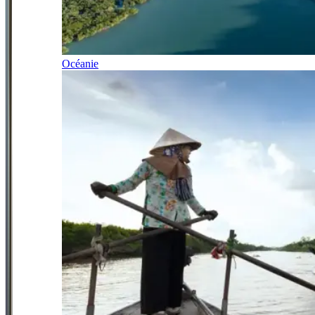
Océanie