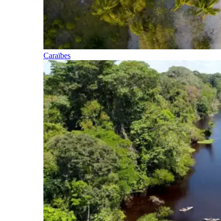
Caraïbes