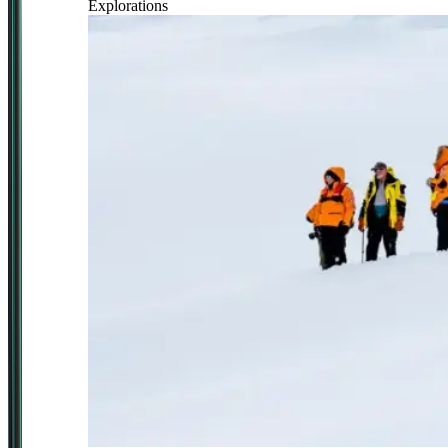
Explorations