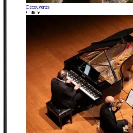
Découvertes
Culture