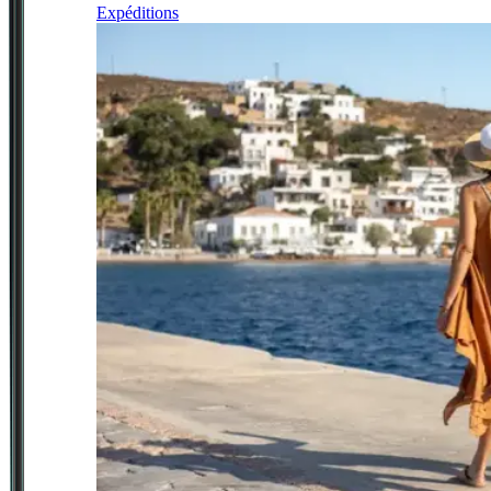
Expéditions