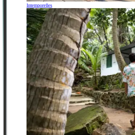
Intemporelles