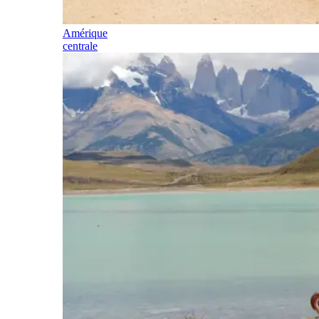
Amérique
centrale