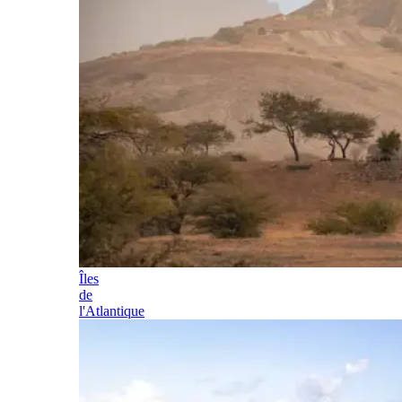
Îles
de
l'Atlantique