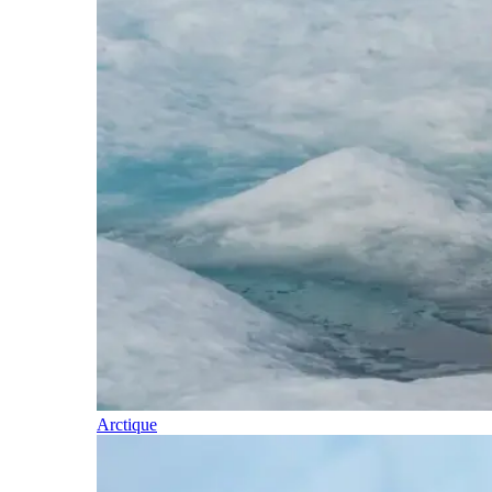
Arctique