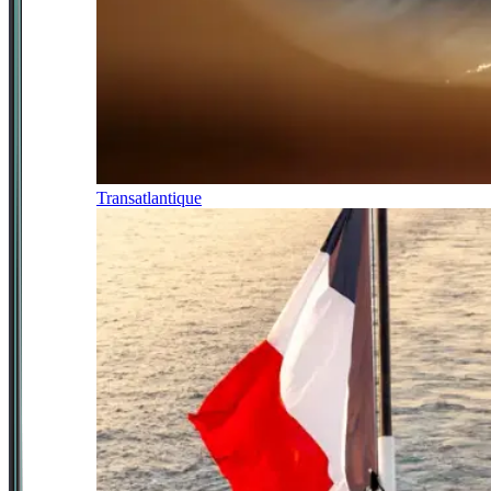
Transatlantique