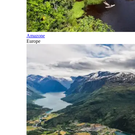
Amazone
Europe