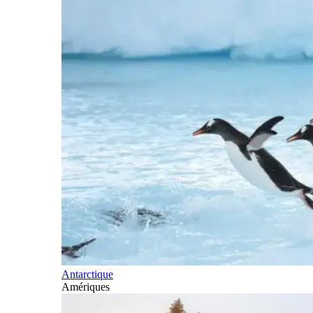
Antarctique
Amériques