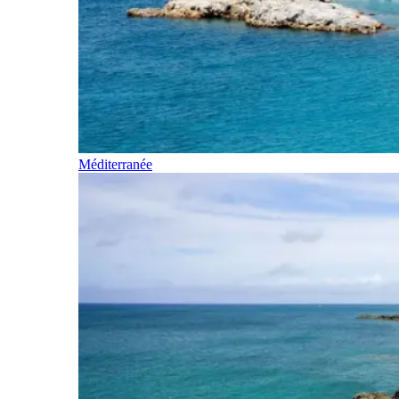
Méditerranée