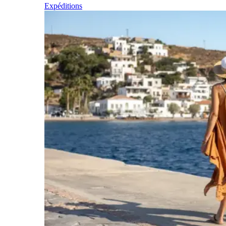
Expéditions