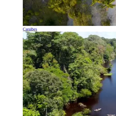
Caraïbes