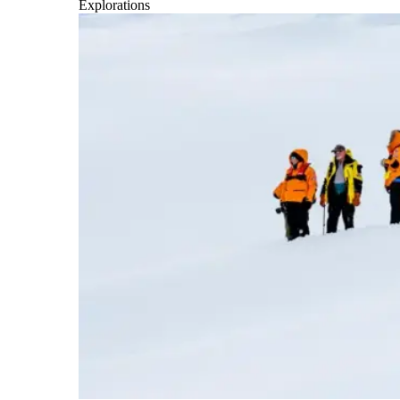
Explorations