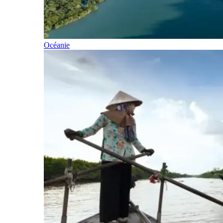
Océanie