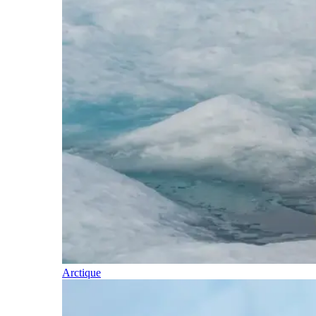
Arctique