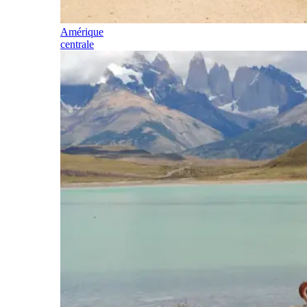
Amérique
centrale