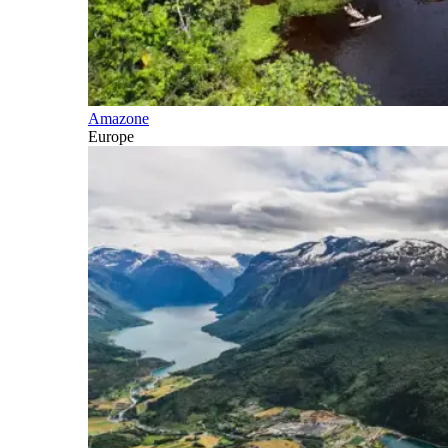
Amazone
Europe