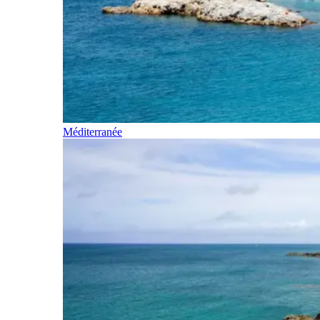
Méditerranée