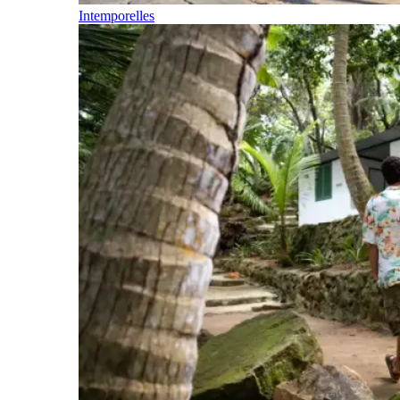
Intemporelles