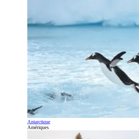
Antarctique
Amériques