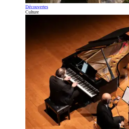
Découvertes
Culture