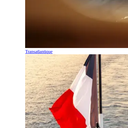
Transatlantique