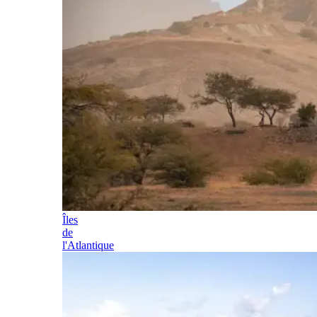
Îles
de
l'Atlantique