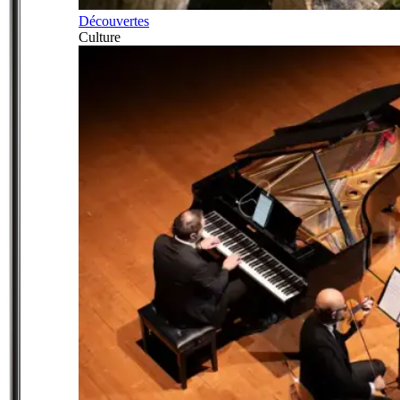
Découvertes
Culture