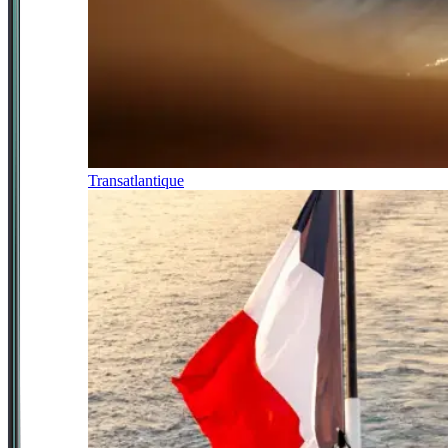
Transatlantique