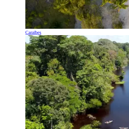
Caraïbes