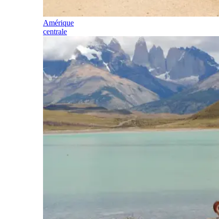
Amérique
centrale