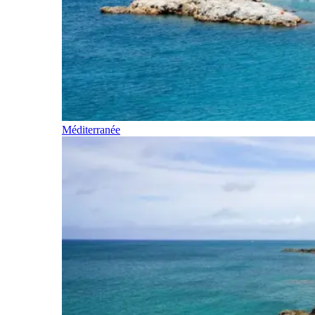
Méditerranée