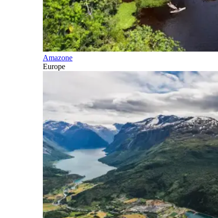
Amazone
Europe