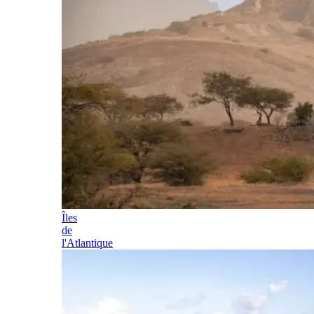
Îles
de
l'Atlantique