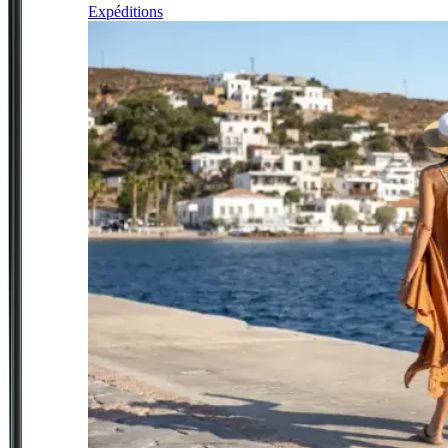
Expéditions