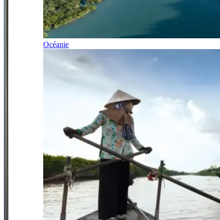
Océanie