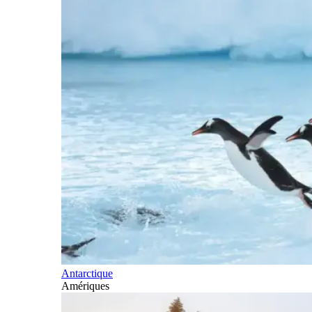
Antarctique
Amériques