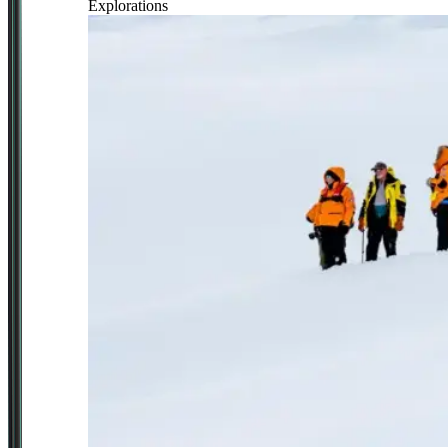
Explorations