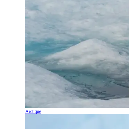
Arctique