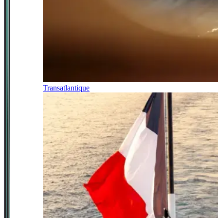
Transatlantique