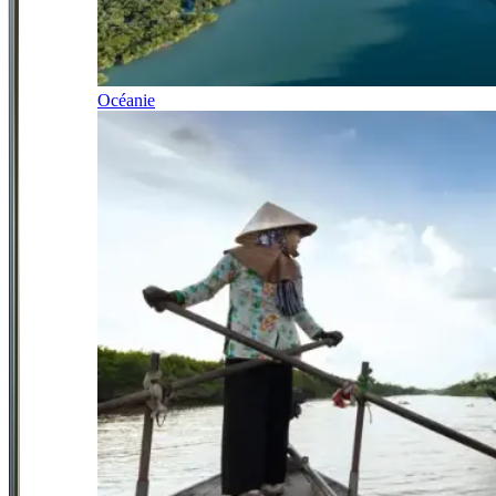
Océanie