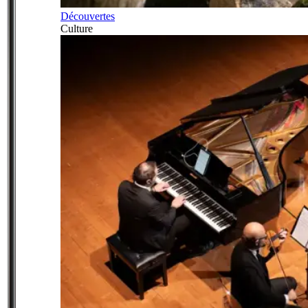
Découvertes
Culture