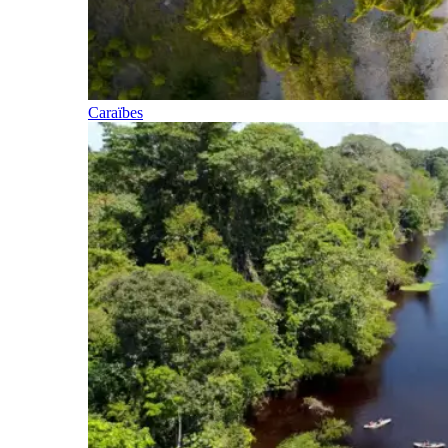
Caraïbes