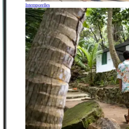
Intemporelles