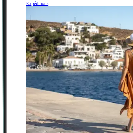
Expéditions