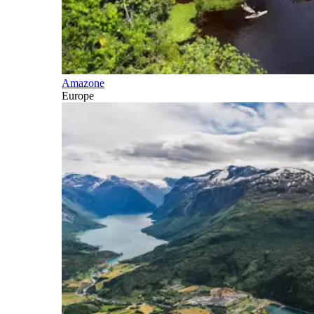
Amazone
Europe