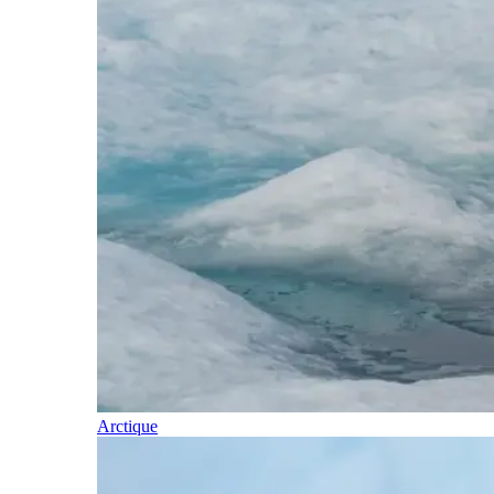
Arctique