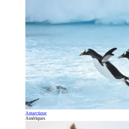
Antarctique
Amériques