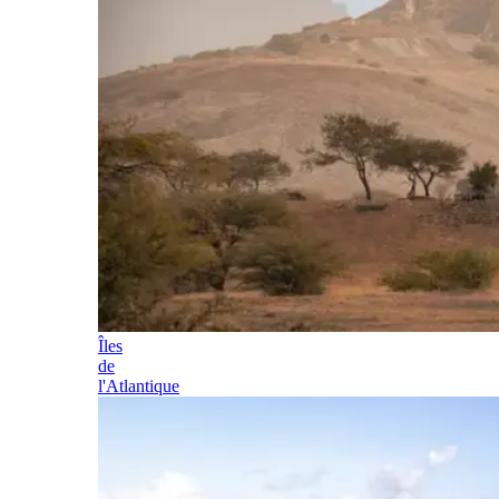
Îles
de
l'Atlantique