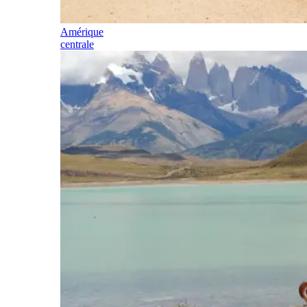
Amérique
centrale