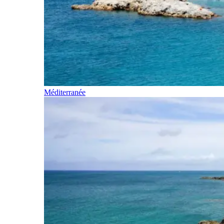
Méditerranée