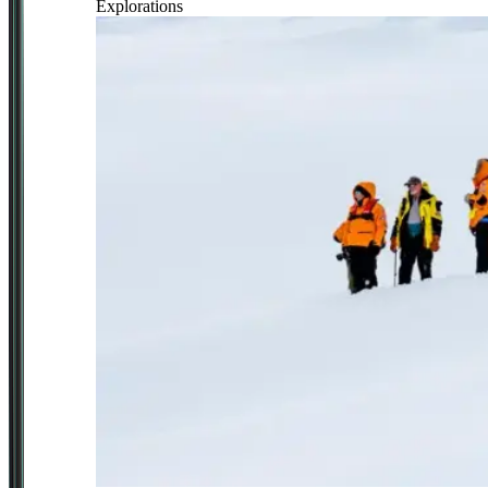
Explorations