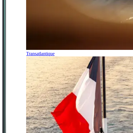
Transatlantique