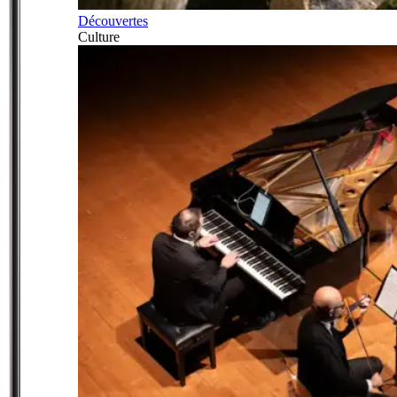
Découvertes
Culture