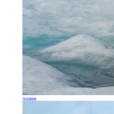
Arctique