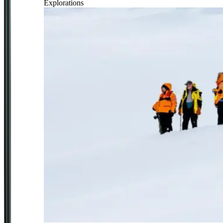
Explorations