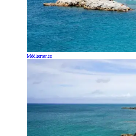
Méditerranée