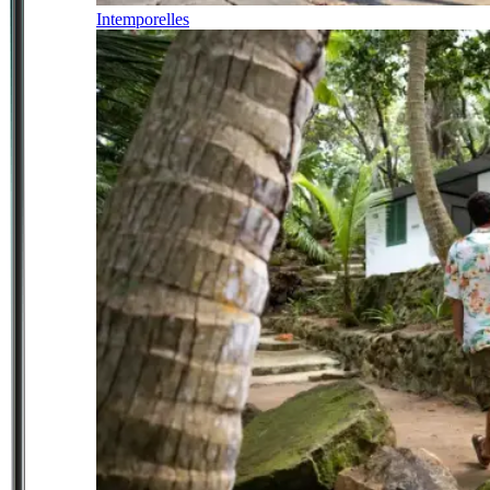
Intemporelles