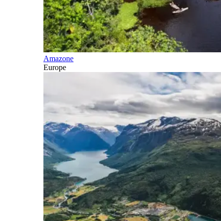
Amazone
Europe