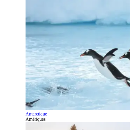
Antarctique
Amériques