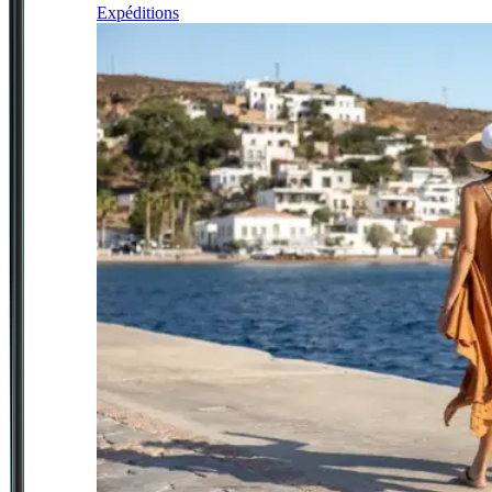
Expéditions