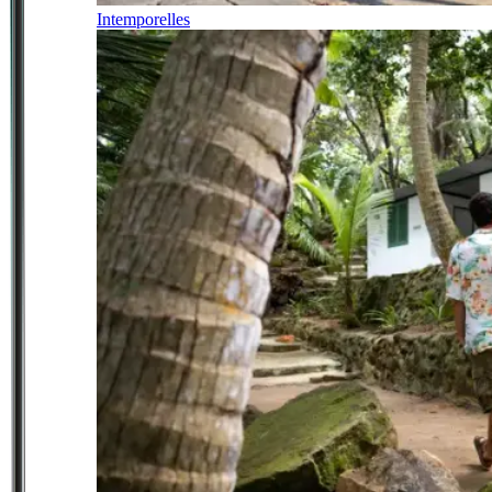
Intemporelles