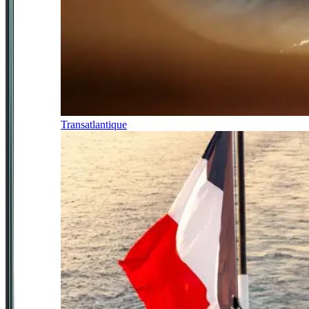
Transatlantique