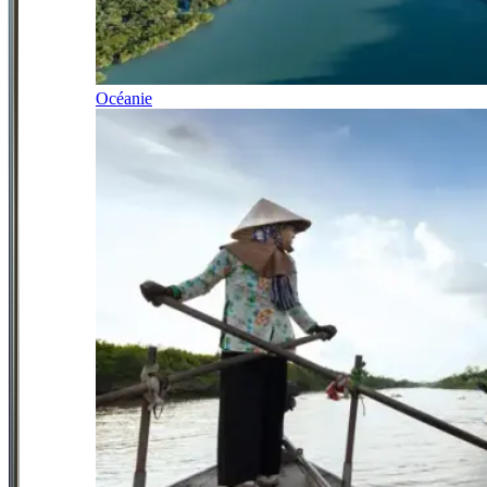
Océanie