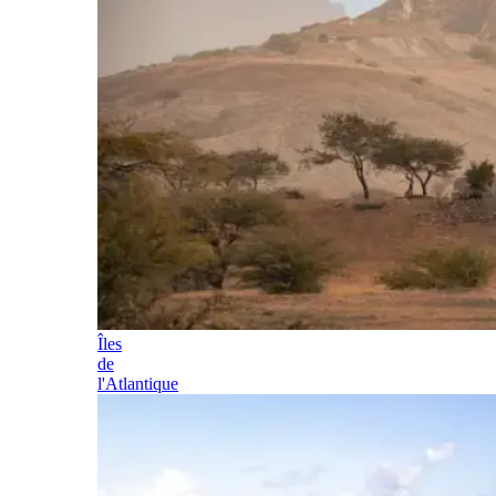
Îles
de
l'Atlantique