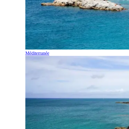
Méditerranée