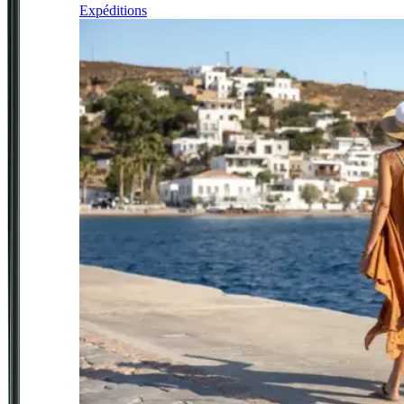
Expéditions