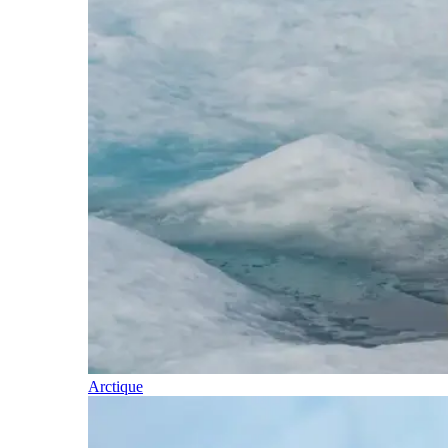
Arctique