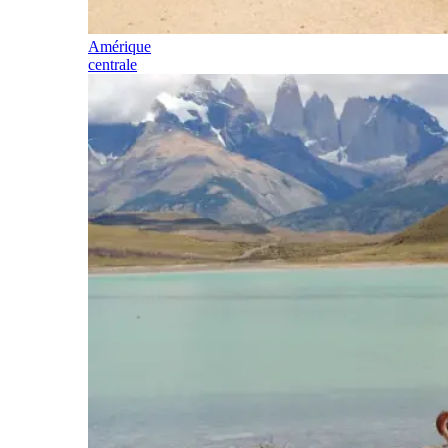
Amérique
centrale