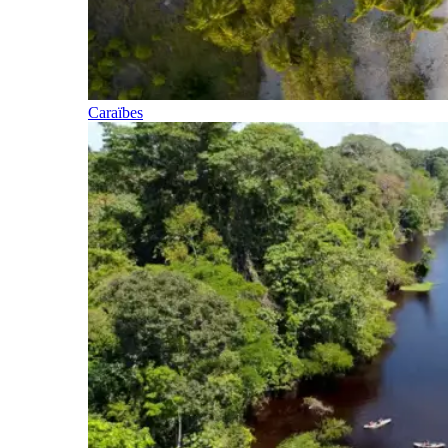
Caraïbes