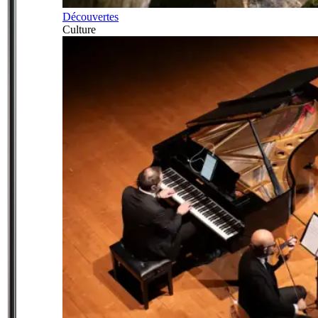
Découvertes
Culture