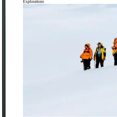
Explorations