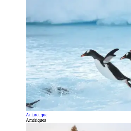
Antarctique
Amériques