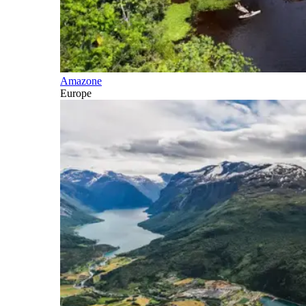
Amazone
Europe