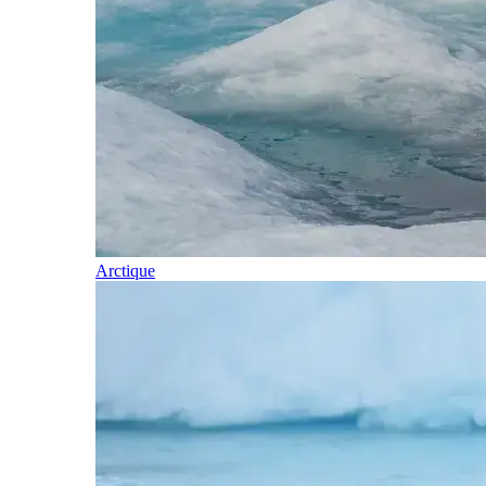
Arctique