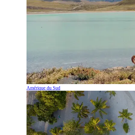
Amérique du Sud