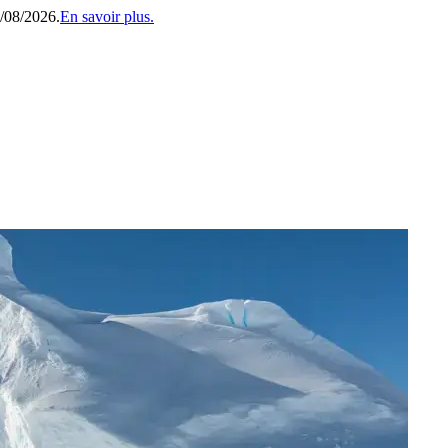
1/08/2026.
En savoir plus.