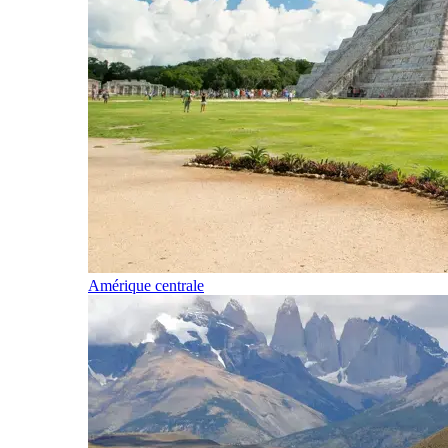
Amérique centrale