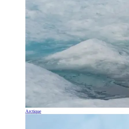
Arctique