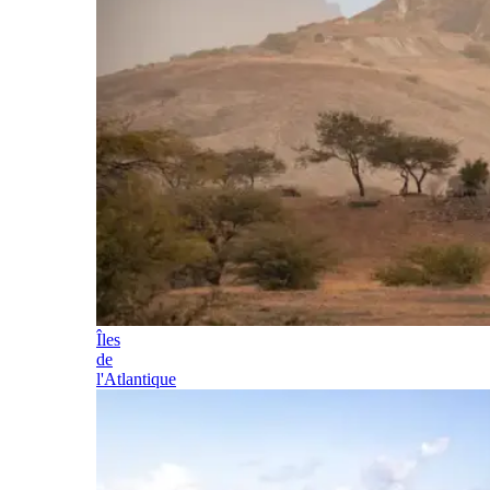
Îles
de
l'Atlantique