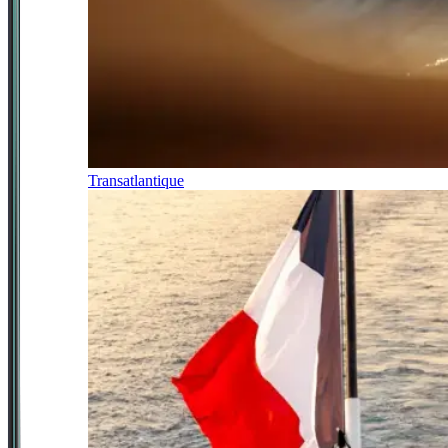
Transatlantique