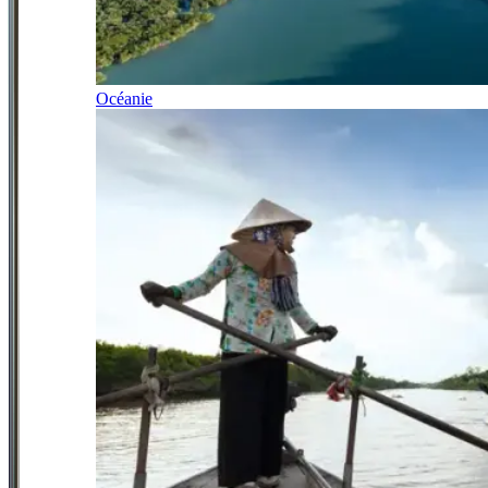
Océanie