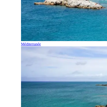
Méditerranée