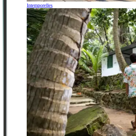
Intemporelles