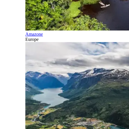
Amazone
Europe