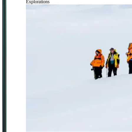
Explorations