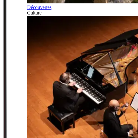
Découvertes
Culture