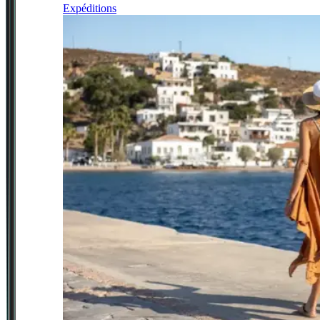
Expéditions