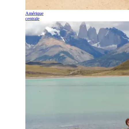
Amérique
centrale