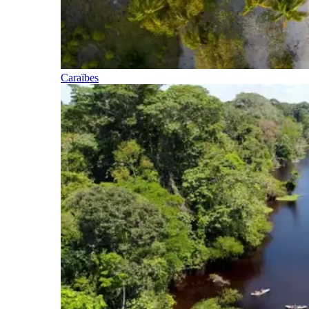
Caraïbes