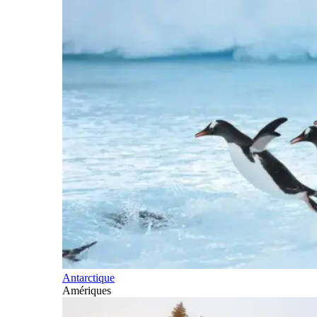
Antarctique
Amériques