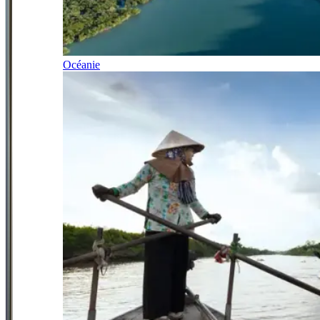
Océanie