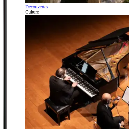
Découvertes
Culture