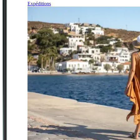
Expéditions