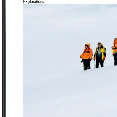
Explorations