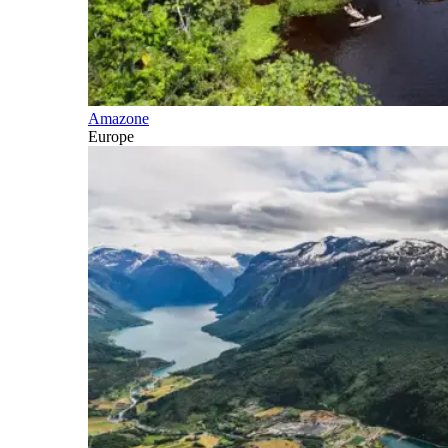
Amazone
Europe