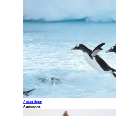
Antarctique
Amériques