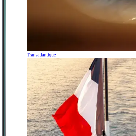
Transatlantique