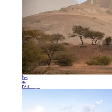
Îles
de
l'Atlantique