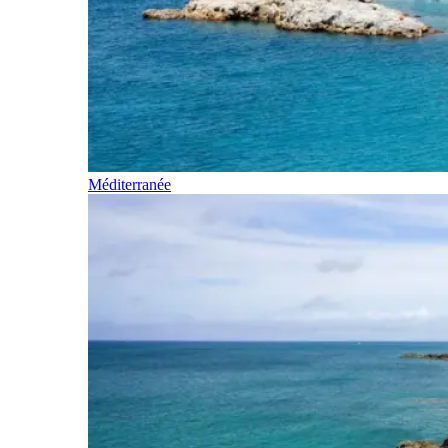
Méditerranée