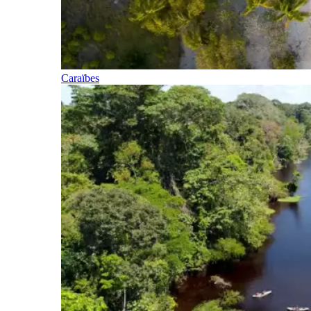
Caraïbes