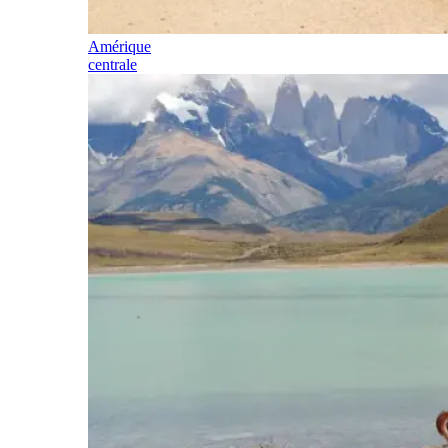
Amérique
centrale