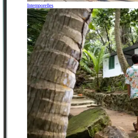
Intemporelles