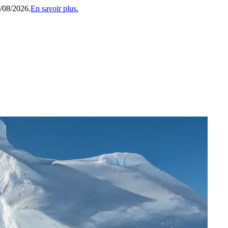
1/08/2026.
En savoir plus.