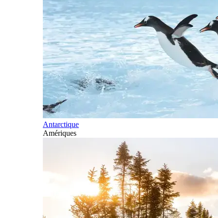
Antarctique
Amériques