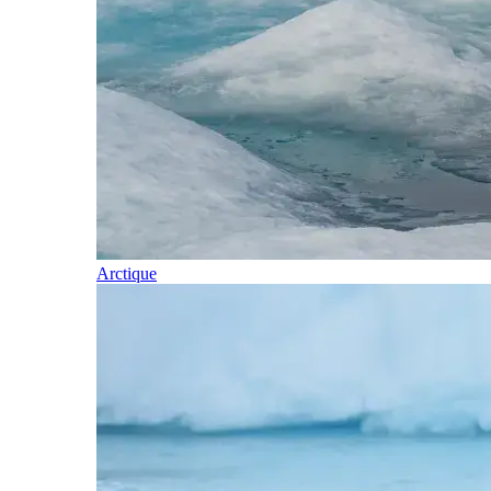
Arctique