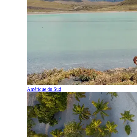
Amérique du Sud