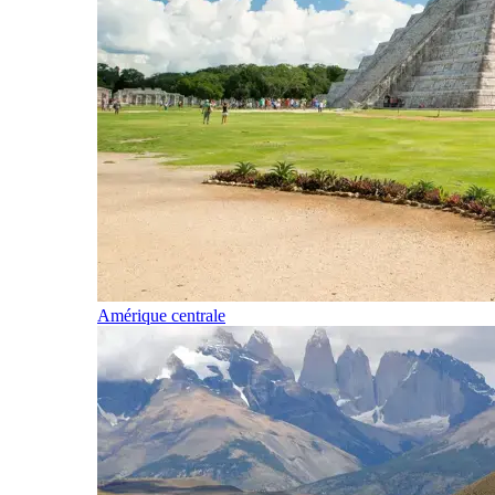
Amérique centrale