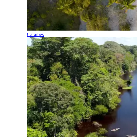
Caraïbes