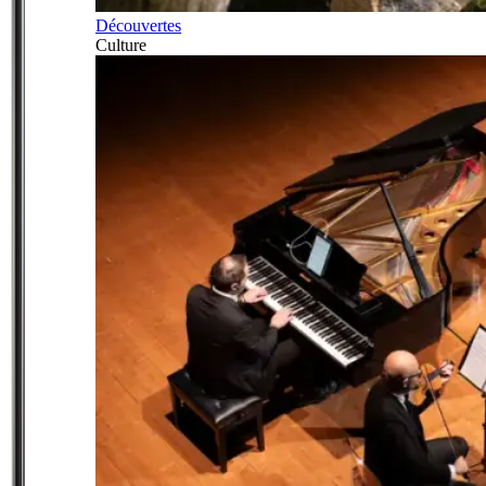
Découvertes
Culture