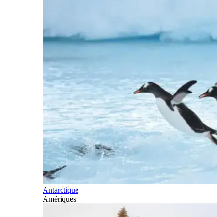
Antarctique
Amériques