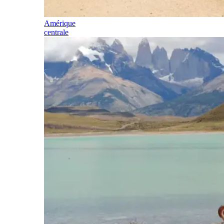
Amérique
centrale