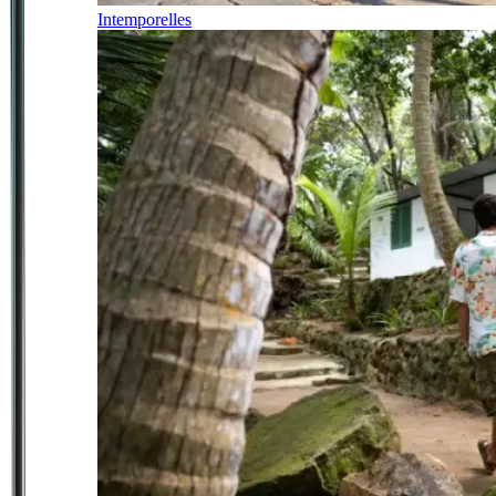
Intemporelles