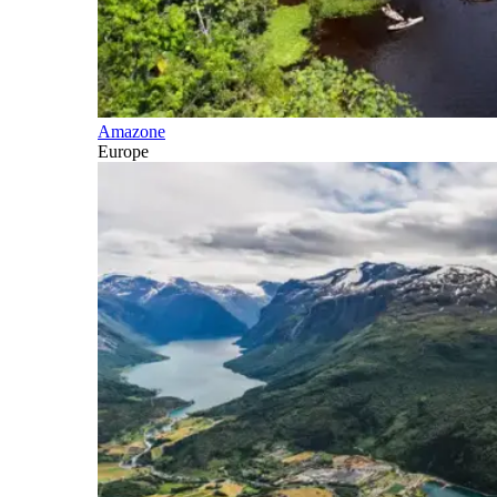
Amazone
Europe