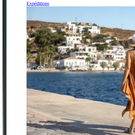
Expéditions