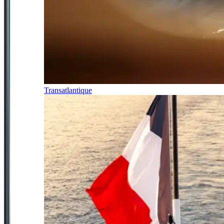
Transatlantique