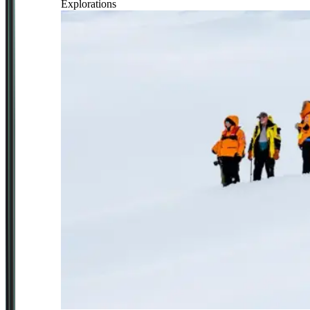
Explorations