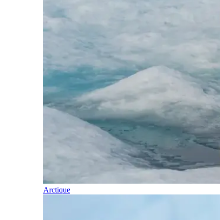
Arctique