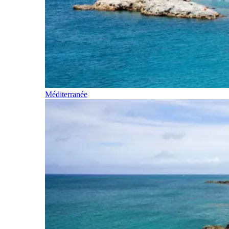
Méditerranée