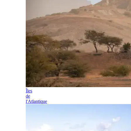
Îles
de
l'Atlantique