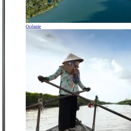
Océanie