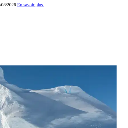
1/08/2026.
En savoir plus.