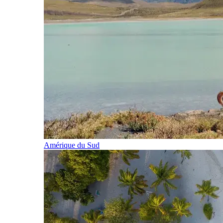
Amérique du Sud