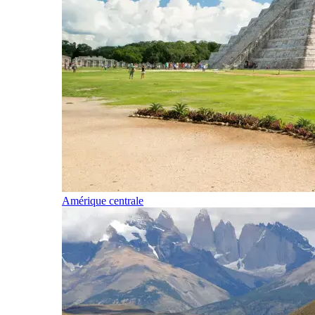
Amérique centrale