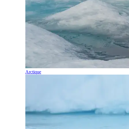
Arctique