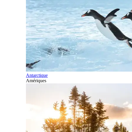
Antarctique
Amériques