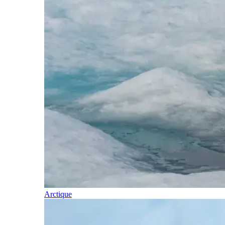
Arctique