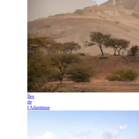
Îles
de
l'Atlantique