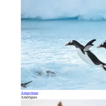
Antarctique
Amériques