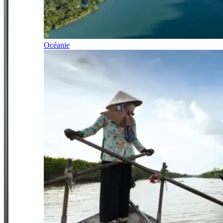
Océanie