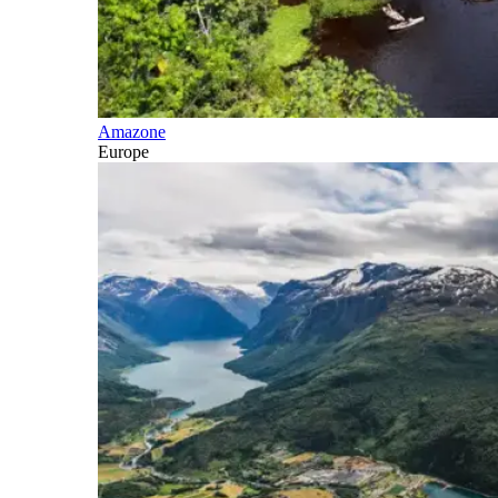
Amazone
Europe