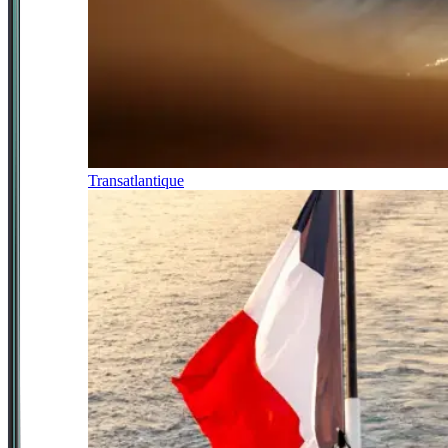
Transatlantique