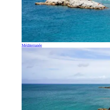
Méditerranée