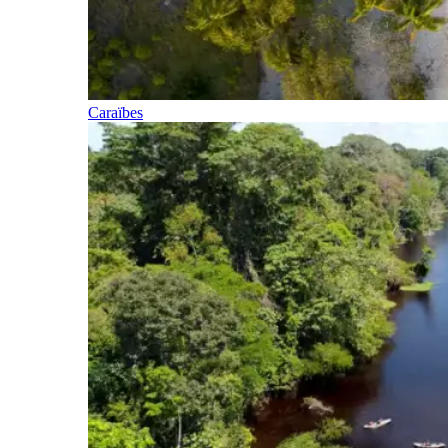
Caraïbes