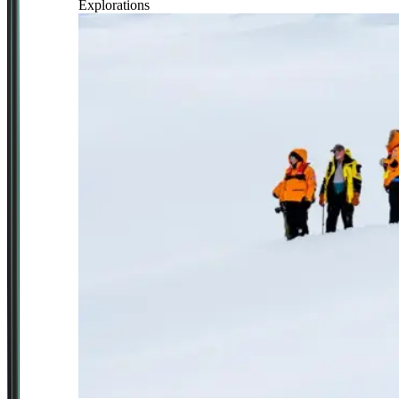
Explorations