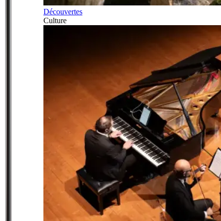
Découvertes
Culture