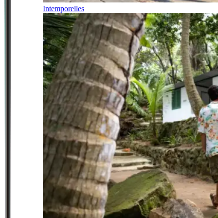
Intemporelles