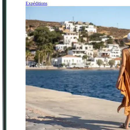
Expéditions