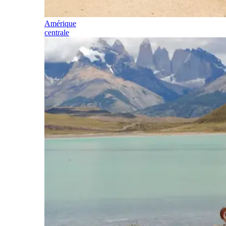
Amérique
centrale