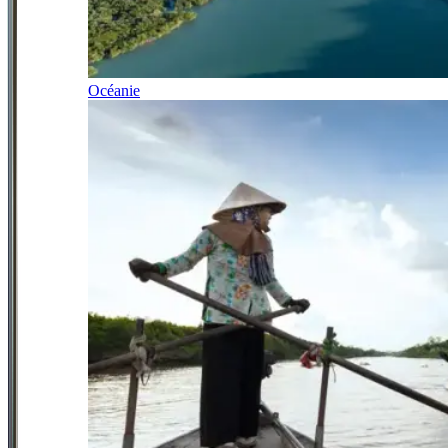
Océanie