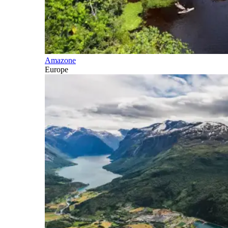
Amazone
Europe