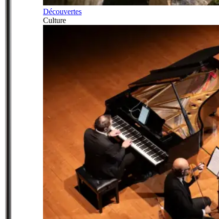
Découvertes
Culture