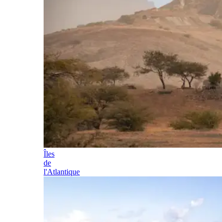
Îles
de
l'Atlantique