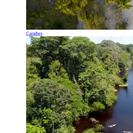
Caraïbes