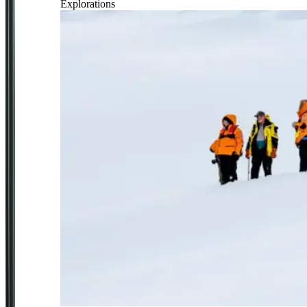
Explorations