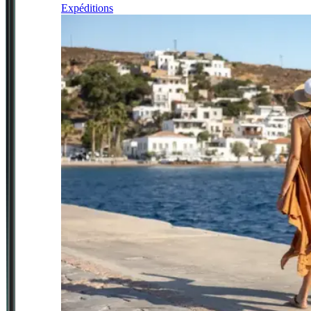
Expéditions