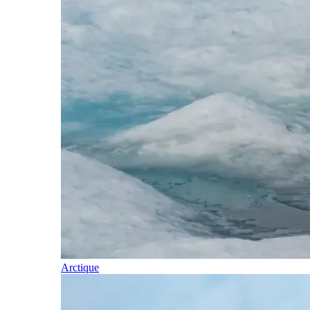
Arctique