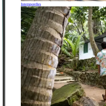
Intemporelles