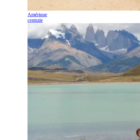
Amérique
centrale