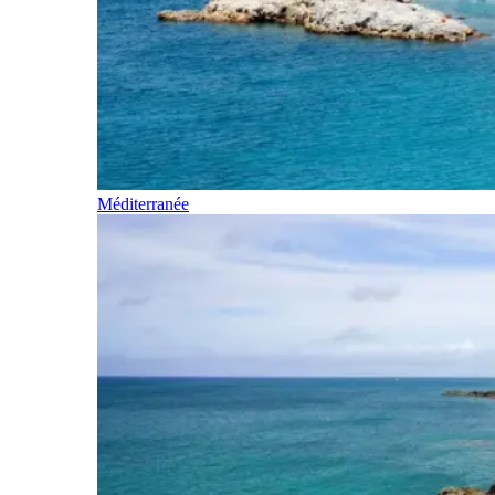
Méditerranée