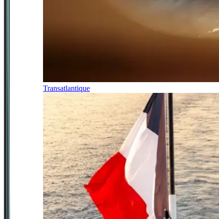
Transatlantique