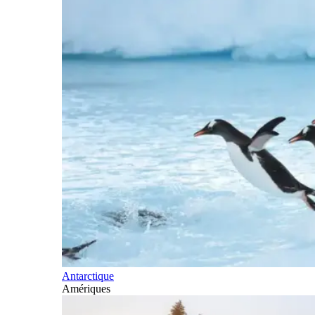
Antarctique
Amériques