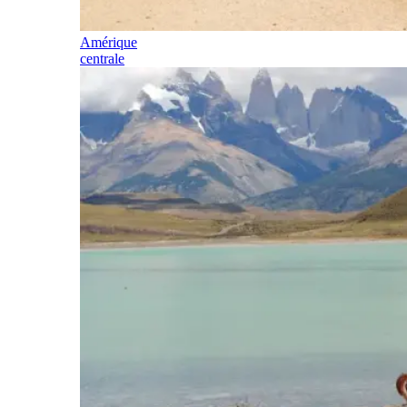
Amérique
centrale