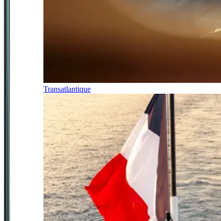
Transatlantique