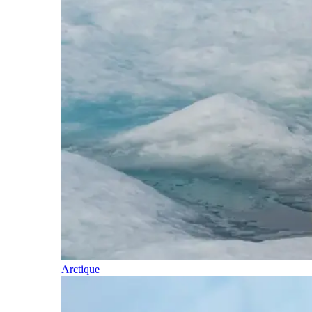
Arctique