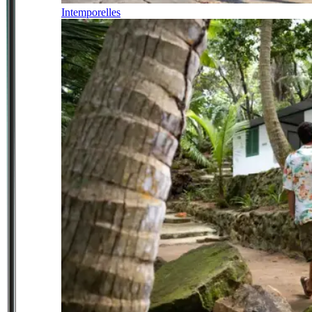
Intemporelles