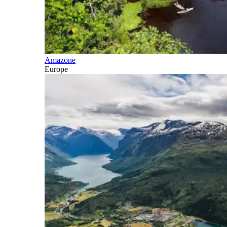
Amazone
Europe