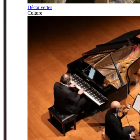
Découvertes
Culture