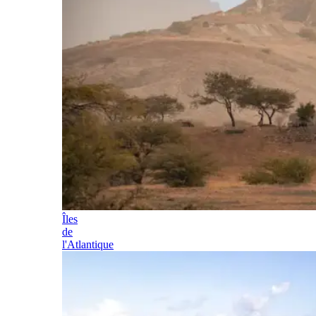
Îles
de
l'Atlantique