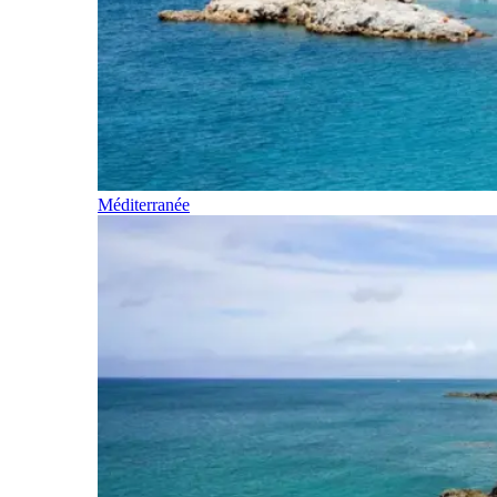
Méditerranée