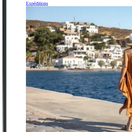
Expéditions