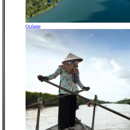
Océanie