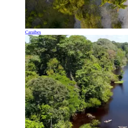
Caraïbes