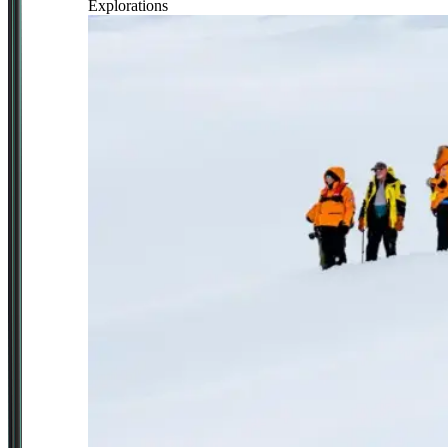
Explorations