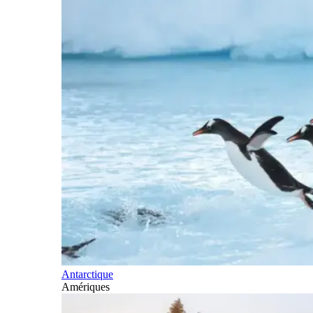
Antarctique
Amériques