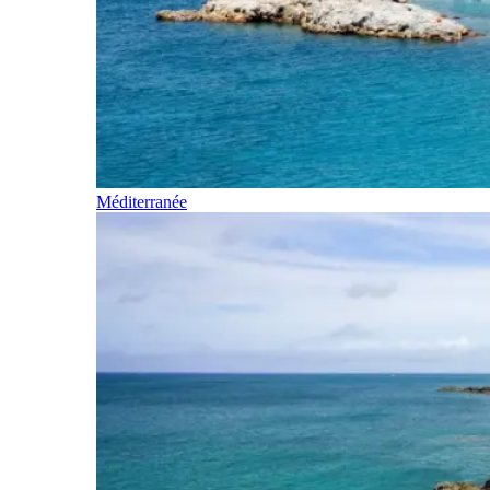
Méditerranée