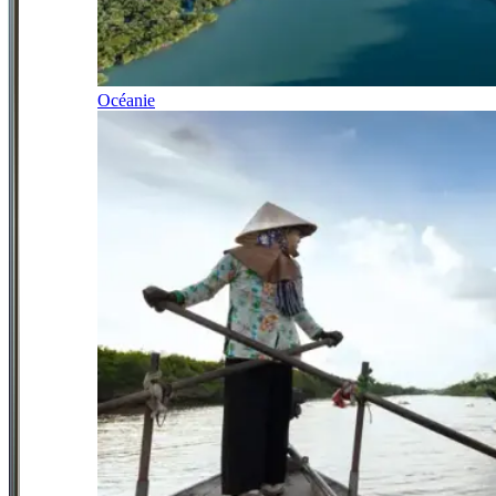
Océanie