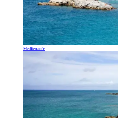
Méditerranée