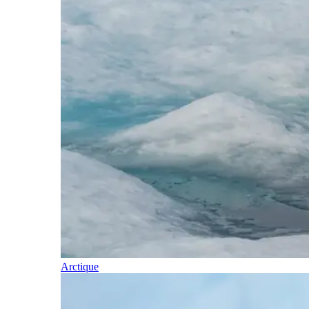
Arctique