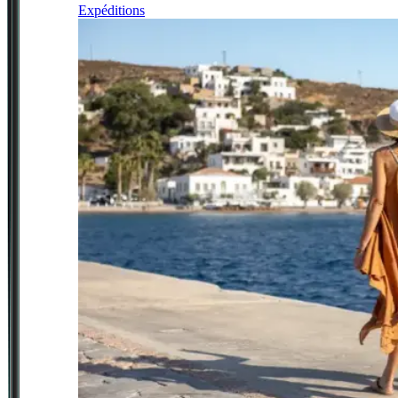
Expéditions