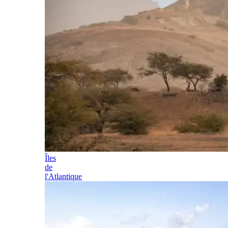
Îles
de
l'Atlantique