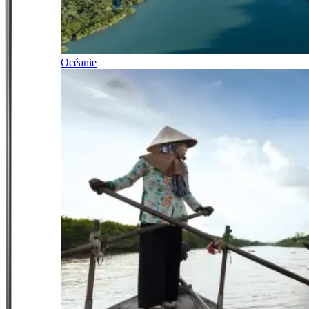
Océanie