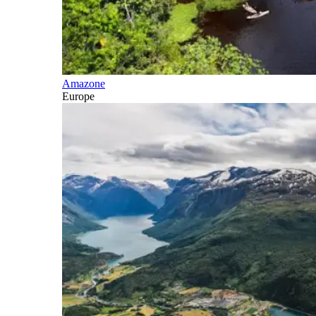
Amazone
Europe