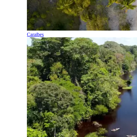
Caraïbes