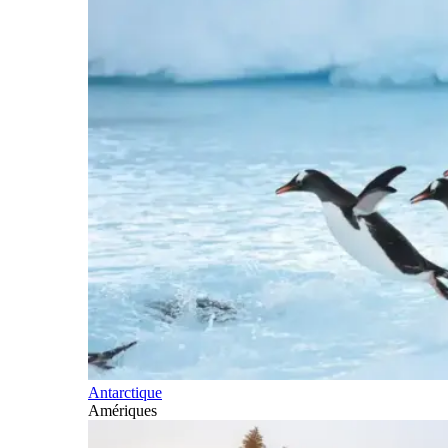
Antarctique
Amériques