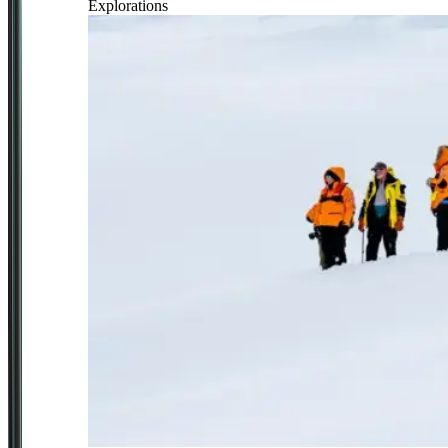
Explorations