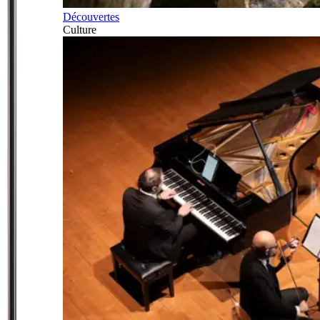
Découvertes
Culture