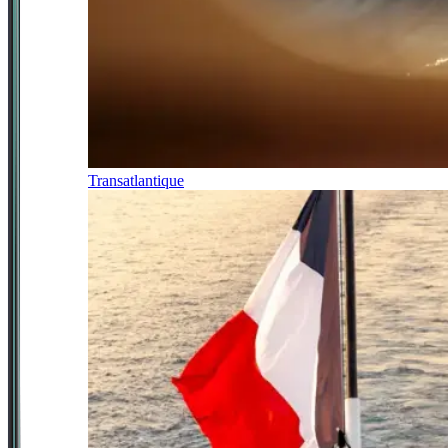
Transatlantique