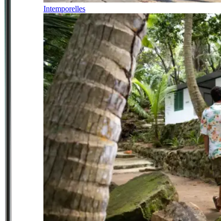
Intemporelles