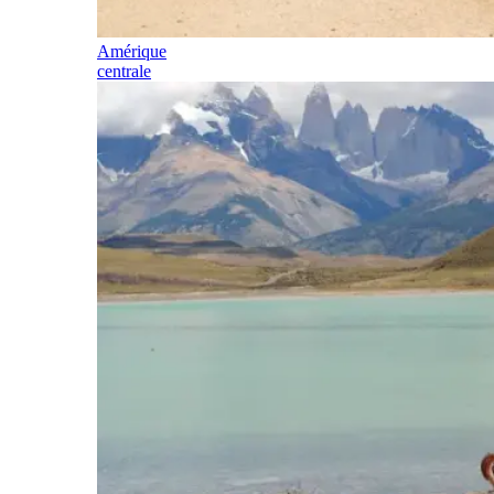
Amérique
centrale