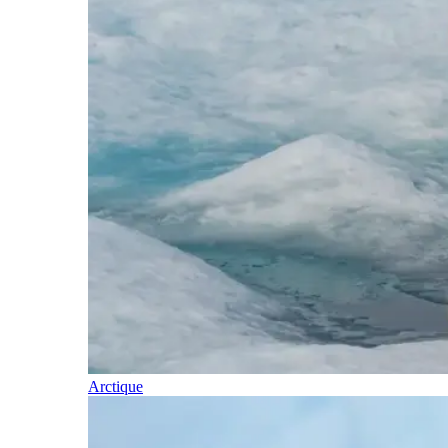
Arctique