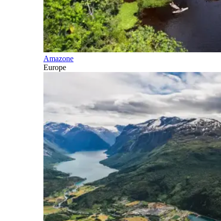
Amazone
Europe