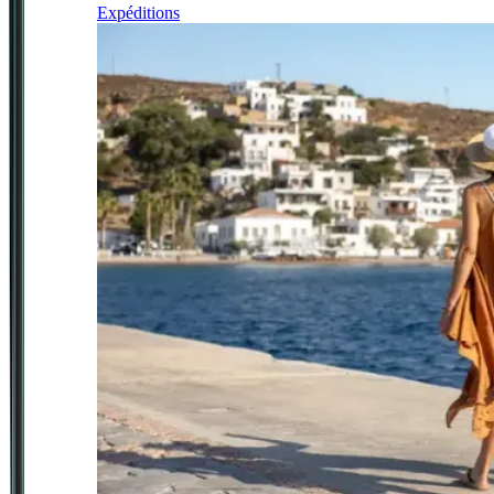
Expéditions