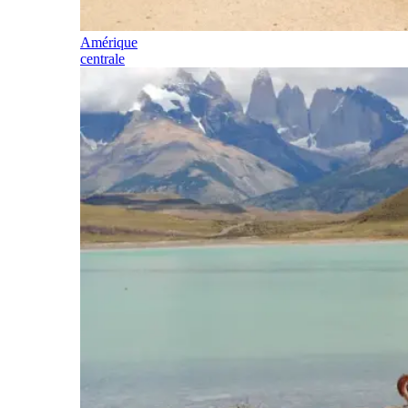
Amérique
centrale