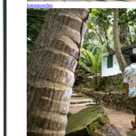
Intemporelles