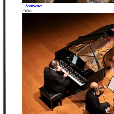
Découvertes
Culture