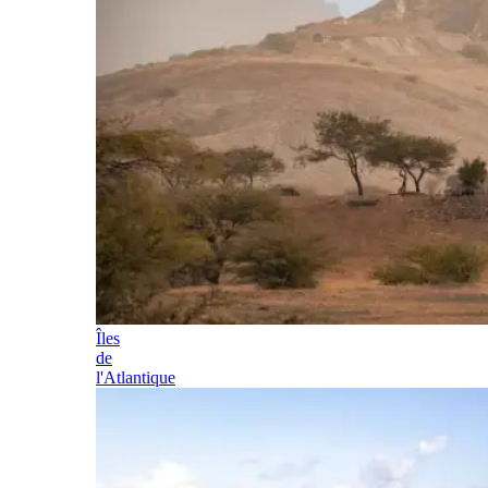
Îles
de
l'Atlantique