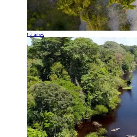
Caraïbes