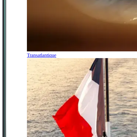
Transatlantique