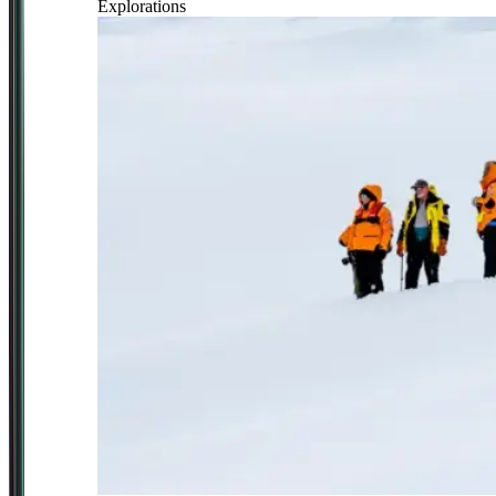
Explorations