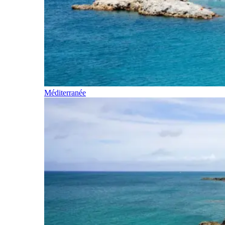
Méditerranée