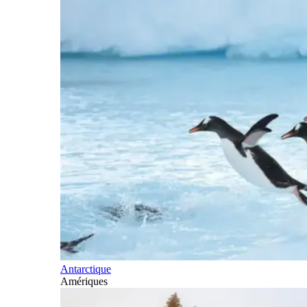
Antarctique
Amériques