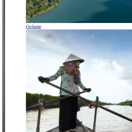
Océanie