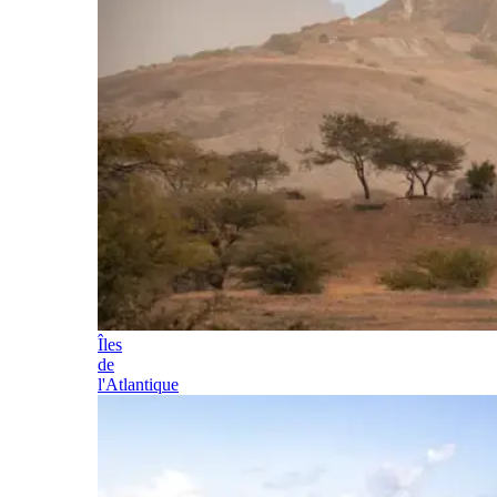
Îles
de
l'Atlantique