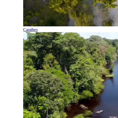
Caraïbes