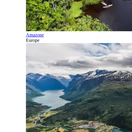
Amazone
Europe