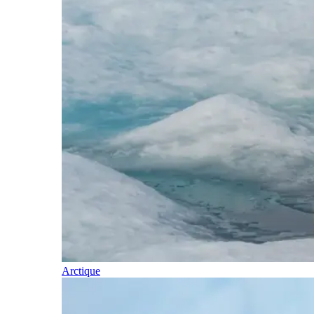
Arctique