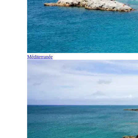
Méditerranée