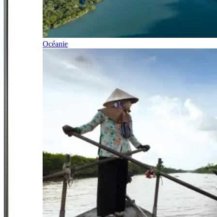
Océanie