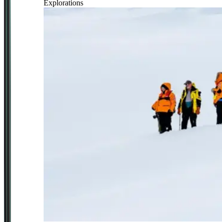
Explorations