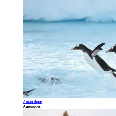
Antarctique
Amériques