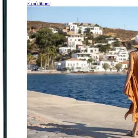
Expéditions