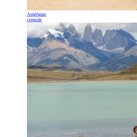
Amérique
centrale