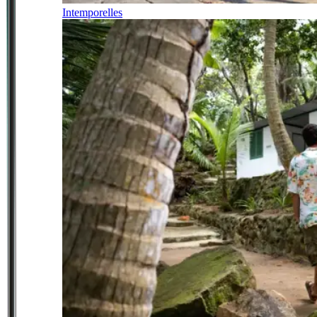
Intemporelles