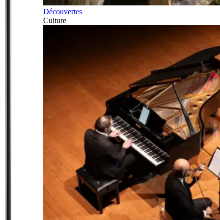
Découvertes
Culture