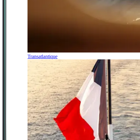
Transatlantique