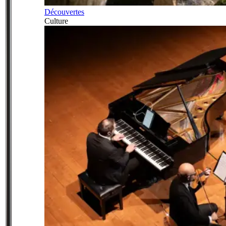
Découvertes
Culture