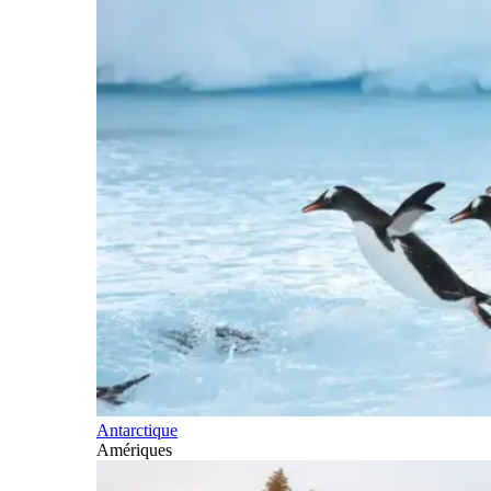
Antarctique
Amériques