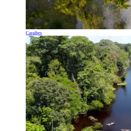
Caraïbes