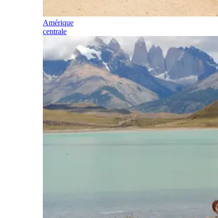
Amérique
centrale