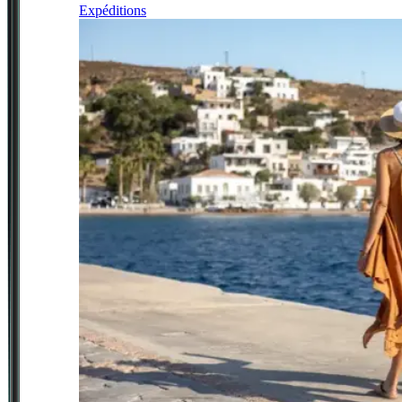
Expéditions