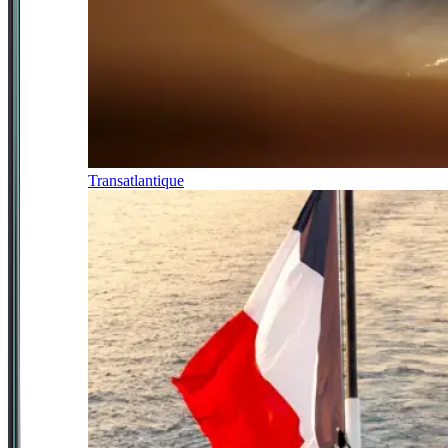
Transatlantique