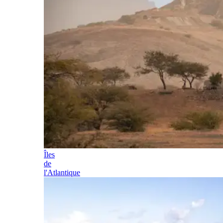
Îles
de
l'Atlantique