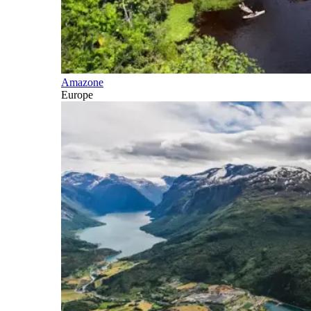
Amazone
Europe