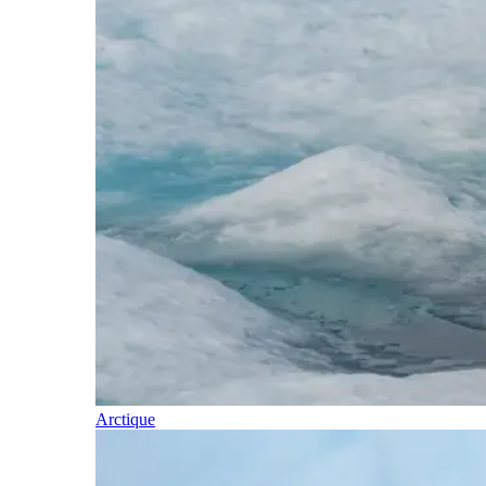
Arctique