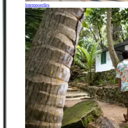
Intemporelles