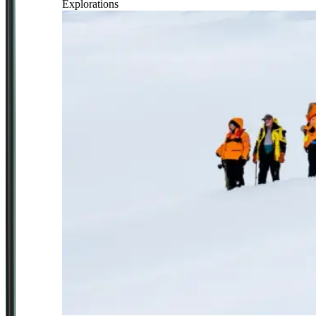
Explorations