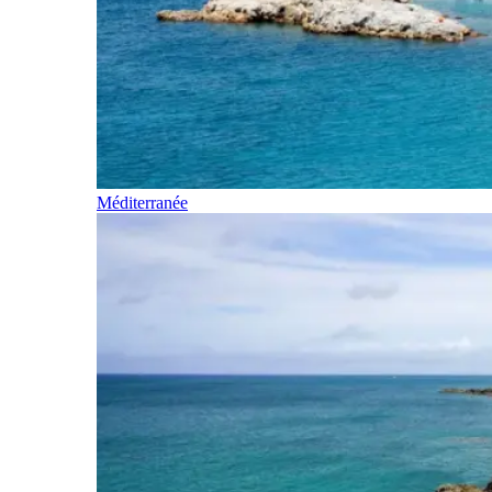
Méditerranée