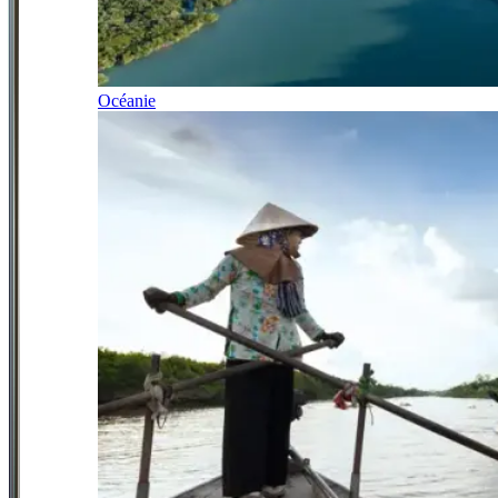
Océanie