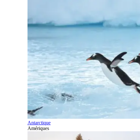
Antarctique
Amériques