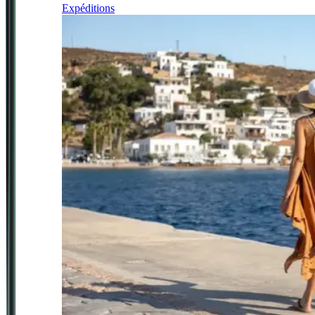
Expéditions