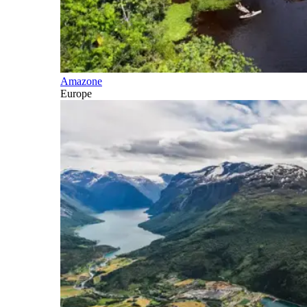
Amazone
Europe