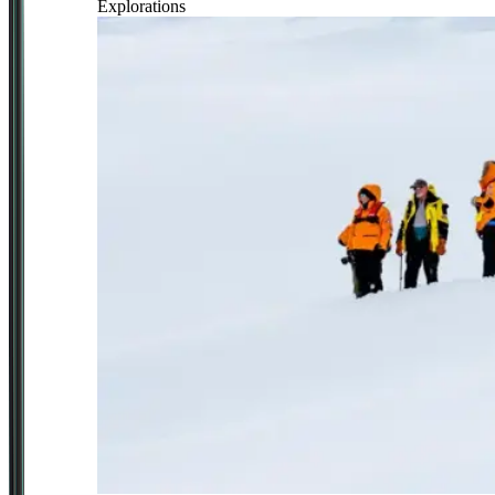
Explorations