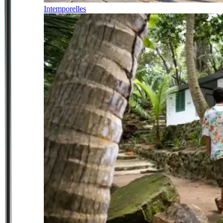
Intemporelles