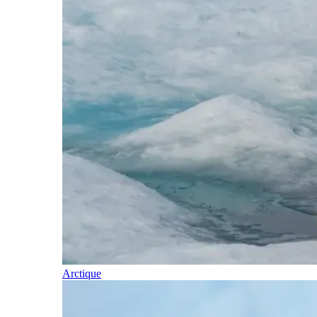
Arctique