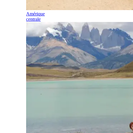
Amérique
centrale