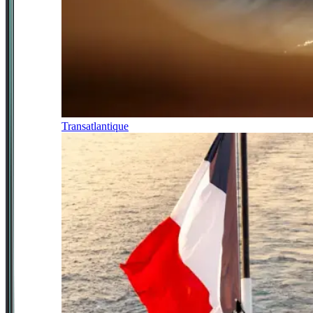
Transatlantique