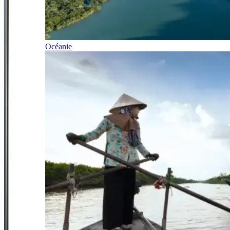
Océanie