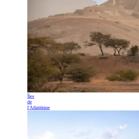
Îles
de
l'Atlantique