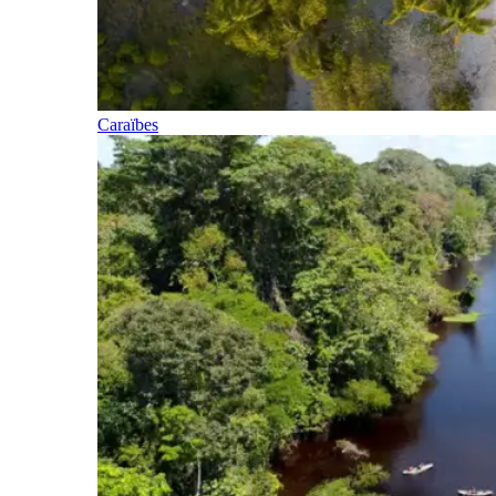
Caraïbes