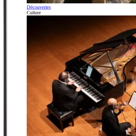
Découvertes
Culture