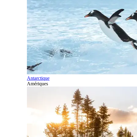
Antarctique
Amériques