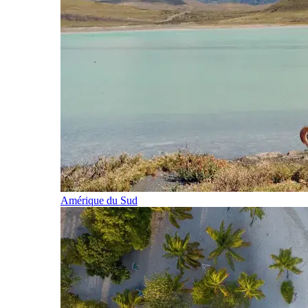
Amérique du Sud