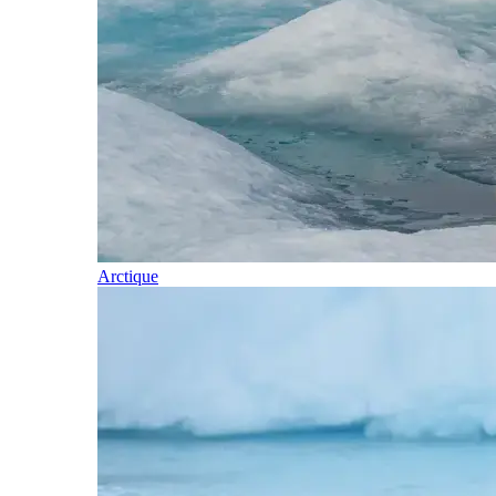
Arctique