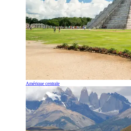
Amérique centrale