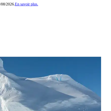
1/08/2026.
En savoir plus.