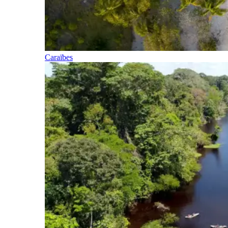
Caraïbes