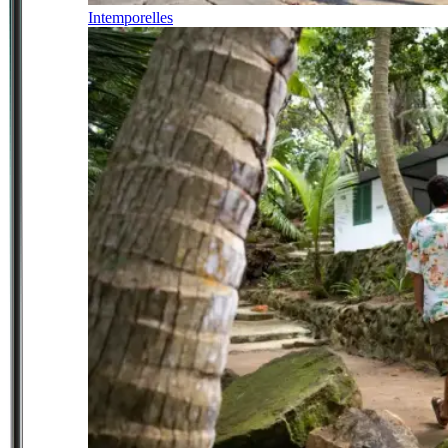
Intemporelles