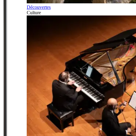
Découvertes
Culture