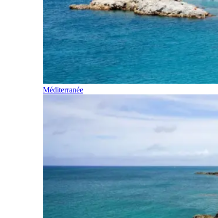
Méditerranée