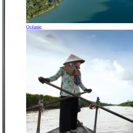
Océanie