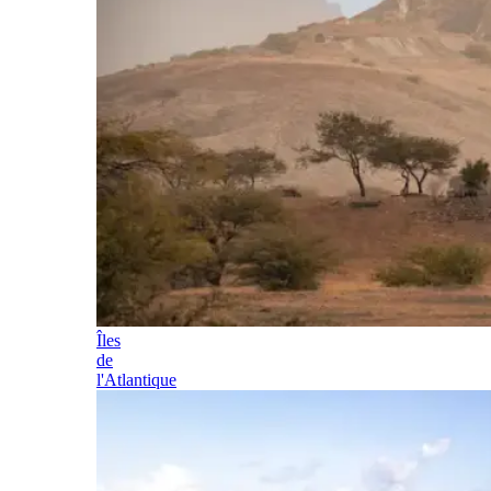
Îles
de
l'Atlantique