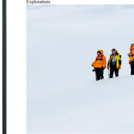
Explorations