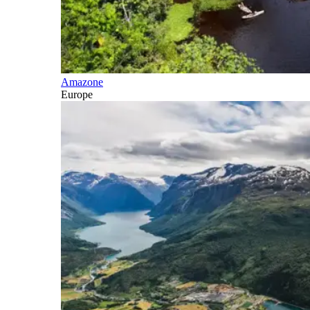
Amazone
Europe