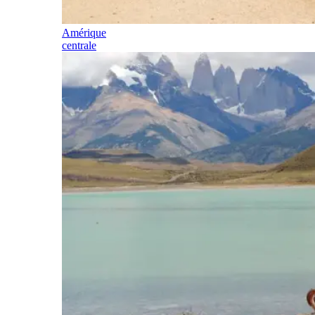
Amérique
centrale