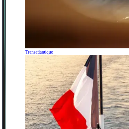
Transatlantique