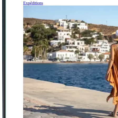
Expéditions