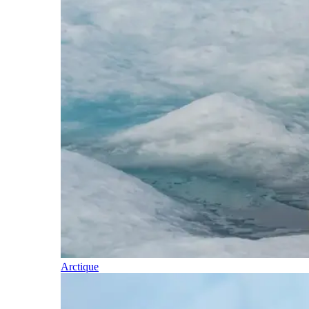
Arctique