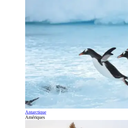
Antarctique
Amériques